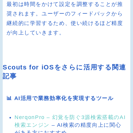
最初は時間をかけて設定を調整することが推
奨されます。ユーザーのフィードバックから
継続的に学習するため、使い続けるほど精度
が向上していきます。
Scouts for iOSをさらに活用する関連
記事
📊 AI活用で業務効率化を実現するツール
NerqonPro – 幻覚を防ぐ3源検索搭載のAI
検索エンジン
– AI検索の精度向上に関心
がある方におすすめ