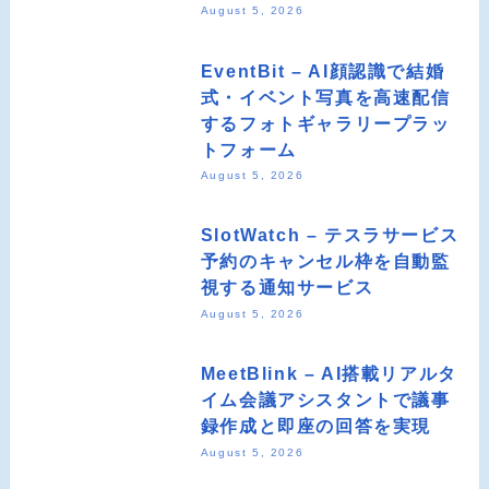
August 5, 2026
EventBit – AI顔認識で結婚
式・イベント写真を高速配信
するフォトギャラリープラッ
トフォーム
August 5, 2026
SlotWatch – テスラサービス
予約のキャンセル枠を自動監
視する通知サービス
August 5, 2026
MeetBlink – AI搭載リアルタ
イム会議アシスタントで議事
録作成と即座の回答を実現
August 5, 2026