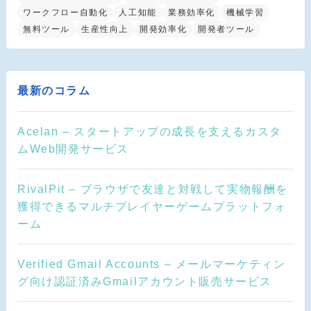
ワークフロー自動化
人工知能
業務効率化
機械学習
無料ツール
生産性向上
開発効率化
開発者ツール
最新のコラム
Acelan – スタートアップの成長を支えるカスタ
ムWeb開発サービス
RivalPit – ブラウザで友達と対戦して実物報酬を
獲得できるマルチプレイヤーゲームプラットフォ
ーム
Verified Gmail Accounts – メールマーケティン
グ向け認証済みGmailアカウント販売サービス