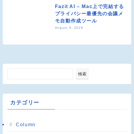
Fazit AI – Mac上で完結する
プライバシー最優先の会議メ
モ自動作成ツール
August 5, 2026
検索
カテゴリー
Column