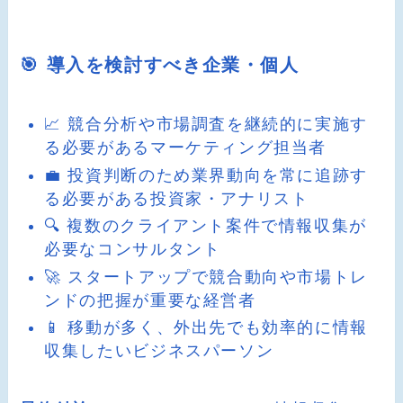
🎯 導入を検討すべき企業・個人
📈 競合分析や市場調査を継続的に実施す
る必要があるマーケティング担当者
💼 投資判断のため業界動向を常に追跡す
る必要がある投資家・アナリスト
🔍 複数のクライアント案件で情報収集が
必要なコンサルタント
🚀 スタートアップで競合動向や市場トレ
ンドの把握が重要な経営者
📱 移動が多く、外出先でも効率的に情報
収集したいビジネスパーソン