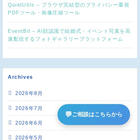
QuietUtils – ブラウザ完結型のプライバシー重視
PDFツール・画像圧縮ツール
EventBit – AI顔認識で結婚式・イベント写真を高
速配信するフォトギャラリープラットフォーム
Archives
2026年8月
2026年7月
💬
ご相談はこちらから
2026年6月
2026年5月