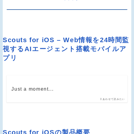
Scouts for iOS – Web情報を24時間監
視するAIエージェント搭載モバイルア
プリ
Just a moment...
あわせて読みたい
Scouts for iOSの製品概要