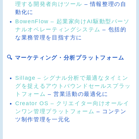
理する開発者向けツール
– 情報整理の自
動化に
BowenFlow – 起業家向けAI駆動型パーソ
ナルオペレーティングシステム
– 包括的
な業務管理を目指す方に
🔍 マーケティング・分析プラットフォーム
Sillage – シグナル分析で最適なタイミン
グを捉えるアウトバウンドセールスプラッ
トフォーム
– 営業活動の最適化に
Creator OS – クリエイター向けオールイ
ンワン管理プラットフォーム
– コンテン
ツ制作管理を一元化