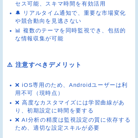
セス可能、スキマ時間を有効活用
🔔 リアルタイム通知で、重要な市場変化
や競合動向を見逃さない
📊 複数のテーマを同時監視でき、包括的
な情報収集が可能
⚠️ 注意すべきデメリット
❌ iOS専用のため、Androidユーザーは利
用不可（現時点）
❌ 高度なカスタマイズには学習曲線があ
り、初期設定に時間を要する
❌ AI分析の精度は監視設定の質に依存する
ため、適切な設定スキルが必要