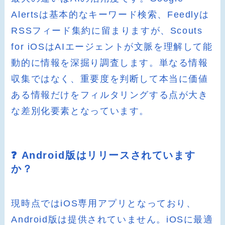
Alertsは基本的なキーワード検索、Feedlyは
RSSフィード集約に留まりますが、Scouts
for iOSはAIエージェントが文脈を理解して能
動的に情報を深掘り調査します。単なる情報
収集ではなく、重要度を判断して本当に価値
ある情報だけをフィルタリングする点が大き
な差別化要素となっています。
❓ Android版はリリースされています
か？
現時点ではiOS専用アプリとなっており、
Android版は提供されていません。iOSに最適