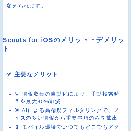
変えられます。
Scouts for iOSのメリット・デメリッ
ト
✅ 主要なメリット
💡 情報収集の自動化により、手動検索時
間を最大80%削減
🎯 AIによる高精度フィルタリングで、ノ
イズの多い情報から重要事項のみを抽出
📱 モバイル環境でいつでもどこでもアク