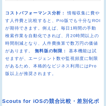
コストパフォーマンス分析：
情報収集に費や
す人件費と比較すると、Pro版でも十分なROI
が期待できます。例えば、毎日1時間の手動
検索作業を自動化できれば、月20時間以上の
時間削減となり、人件費換算で数万円の価値
があります。
無料版の制限：
基本機能は試
せますが、エージェント数や監視頻度に制限
があるため、本格的なビジネス利用にはPro
版以上が推奨されます。
Scouts for iOSの競合比較・差別化ポ