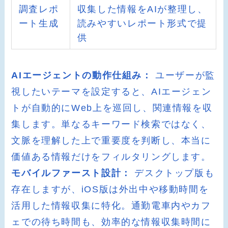
調査レポ
収集した情報をAIが整理し、
ート生成
読みやすいレポート形式で提
供
AIエージェントの動作仕組み：
ユーザーが監
視したいテーマを設定すると、AIエージェン
トが自動的にWeb上を巡回し、関連情報を収
集します。単なるキーワード検索ではなく、
文脈を理解した上で重要度を判断し、本当に
価値ある情報だけをフィルタリングします。
モバイルファースト設計：
デスクトップ版も
存在しますが、iOS版は外出中や移動時間を
活用した情報収集に特化。通勤電車内やカフ
ェでの待ち時間も、効率的な情報収集時間に