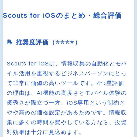
Scouts for iOSのまとめ・総合評価
📝 推奨度評価（⭐️⭐️⭐️⭐️）
Scouts for iOSは、情報収集の自動化とモバ
イル活用を重視するビジネスパーソンにとっ
て非常に価値の高いツールです。4つ星評価
の理由は、AI機能の高度さとモバイル体験の
優秀さが際立つ一方、iOS専用という制約と
やや高めの価格設定があるためです。情報収
集に多くの時間を費やしている方なら、投資
対効果は十分に見込めます。