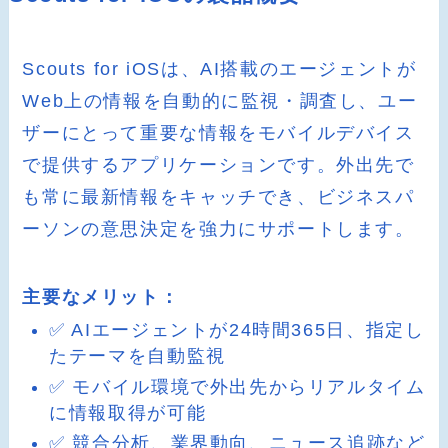
Scouts for iOSは、AI搭載のエージェントが
Web上の情報を自動的に監視・調査し、ユー
ザーにとって重要な情報をモバイルデバイス
で提供するアプリケーションです。外出先で
も常に最新情報をキャッチでき、ビジネスパ
ーソンの意思決定を強力にサポートします。
主要なメリット：
✅ AIエージェントが24時間365日、指定し
たテーマを自動監視
✅ モバイル環境で外出先からリアルタイム
に情報取得が可能
✅ 競合分析、業界動向、ニュース追跡など