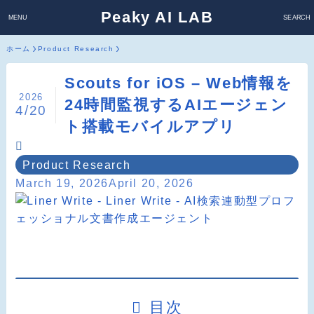
Peaky AI LAB
MENU
SEARCH
ホーム
Product Research
Scouts for iOS – Web情報を
2026
24時間監視するAIエージェン
4/20
ト搭載モバイルアプリ
Product Research
March 19, 2026
April 20, 2026
目次