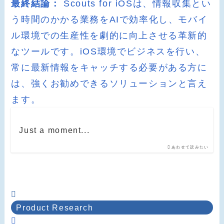
最終結論：
Scouts for iOSは、情報収集とい
う時間のかかる業務をAIで効率化し、モバイ
ル環境での生産性を劇的に向上させる革新的
なツールです。iOS環境でビジネスを行い、
常に最新情報をキャッチする必要がある方に
は、強くお勧めできるソリューションと言え
ます。
Just a moment...
あわせて読みたい
Product Research