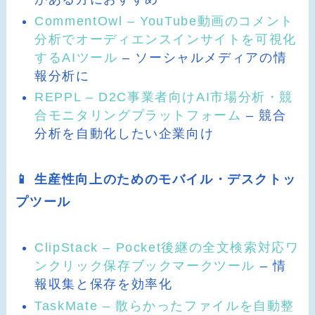
CommentOwl – YouTube動画のコメント
分析でオーディエンスインサイトを可視化
するAIツール
– ソーシャルメディアの情
報分析に
REPPL – D2C事業者向けAI市場分析・競
合モニタリングプラットフォーム
– 競合
分析を自動化したい企業向け
📱 生産性向上のためのモバイル・デスクトッ
プツール
ClipStack – Pocket後継の全文検索対応ワ
ンクリック保存ブックマークツール
– 情
報収集と保存を効率化
TaskMate – 散らかったファイルを自動整