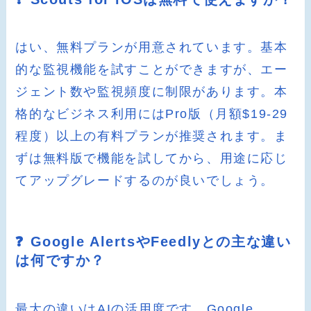
はい、無料プランが用意されています。基本
的な監視機能を試すことができますが、エー
ジェント数や監視頻度に制限があります。本
格的なビジネス利用にはPro版（月額$19-29
程度）以上の有料プランが推奨されます。ま
ずは無料版で機能を試してから、用途に応じ
てアップグレードするのが良いでしょう。
❓ Google AlertsやFeedlyとの主な違い
は何ですか？
最大の違いはAIの活用度です。Google