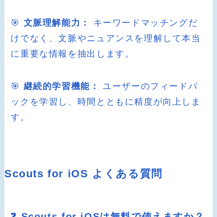
🎯
文脈理解能力：
キーワードマッチングだ
けでなく、文脈やニュアンスを理解して本当
に重要な情報を抽出します。
🎯
継続的学習機能：
ユーザーのフィードバ
ックを学習し、時間とともに精度が向上しま
す。
Scouts for iOS よくある質問
❓ Scouts for iOSは無料で使えますか？