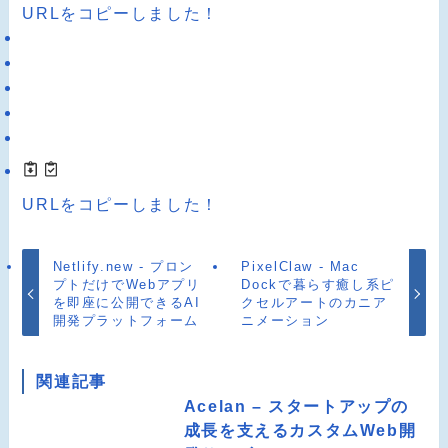
URLをコピーしました！
URLをコピーしました！
Netlify.new - プロン
PixelClaw - Mac
プトだけでWebアプリ
Dockで暮らす癒し系ピ
を即座に公開できるAI
クセルアートのカニア
開発プラットフォーム
ニメーション
関連記事
Acelan – スタートアップの
成長を支えるカスタムWeb開