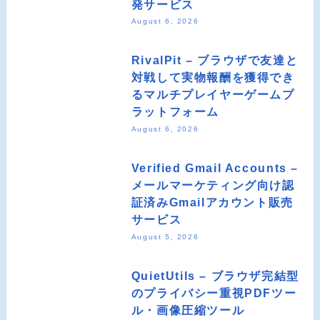
発サービス
August 6, 2026
RivalPit – ブラウザで友達と
対戦して実物報酬を獲得でき
るマルチプレイヤーゲームプ
ラットフォーム
August 6, 2026
Verified Gmail Accounts –
メールマーケティング向け認
証済みGmailアカウント販売
サービス
August 5, 2026
QuietUtils – ブラウザ完結型
のプライバシー重視PDFツー
ル・画像圧縮ツール