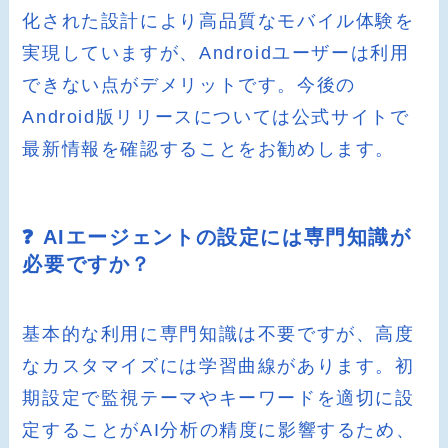
化された設計により高品質なモバイル体験を
実現していますが、Androidユーザーは利用
できない点がデメリットです。今後の
Android版リリースについては公式サイトで
最新情報を確認することをお勧めします。
❓ AIエージェントの設定には専門知識が
必要ですか？
基本的な利用に専門知識は不要ですが、高度
なカスタマイズには学習曲線があります。初
期設定で監視テーマやキーワードを適切に設
定することがAI分析の精度に影響するため、