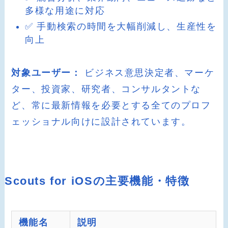
多様な用途に対応
✅ 手動検索の時間を大幅削減し、生産性を
向上
対象ユーザー：
ビジネス意思決定者、マーケ
ター、投資家、研究者、コンサルタントな
ど、常に最新情報を必要とする全てのプロフ
ェッショナル向けに設計されています。
Scouts for iOSの主要機能・特徴
機能名
説明