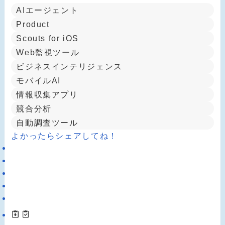
AIエージェント
Product
Scouts for iOS
Web監視ツール
ビジネスインテリジェンス
モバイルAI
情報収集アプリ
競合分析
自動調査ツール
よかったらシェアしてね！