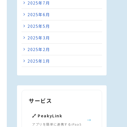
2025年7月
2025年6月
2025年5月
2025年3月
2025年2月
2025年1月
サービス
🔗 PeakyLink
→
アプリを簡単に連携するiPaaS