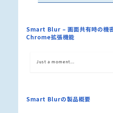
Smart Blur – 画面共有
Chrome拡張機能
Just a moment...
Smart Blurの製品概要