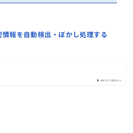
時の機密情報を自動検出・ぼかし処理する
あわせて読みたい