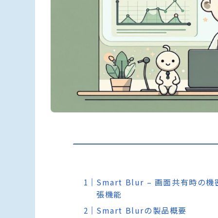
Smart Blur – 画面共有
張機能
Smart Blurの製品概要