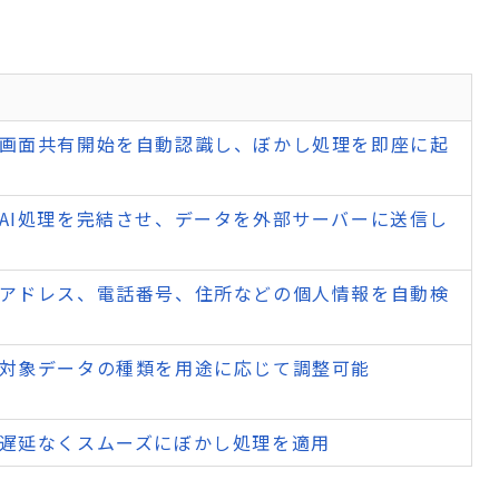
画面共有開始を自動認識し、ぼかし処理を即座に起
AI処理を完結させ、データを外部サーバーに送信し
アドレス、電話番号、住所などの個人情報を自動検
対象データの種類を用途に応じて調整可能
遅延なくスムーズにぼかし処理を適用