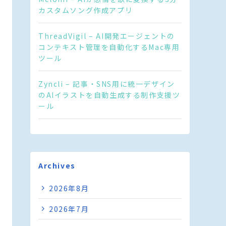
カスタムソング作成アプリ
ThreadVigil – AI開発エージェントの
コンテキスト管理を自動化するMac専用
ツール
Zyncli – 記事・SNS用に統一デザイン
のAIイラストを自動生成する制作支援ツ
ール
Archives
2026年8月
2026年7月