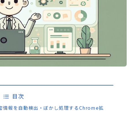
目次
時の機密情報を自動検出・ぼかし処理するChrome拡