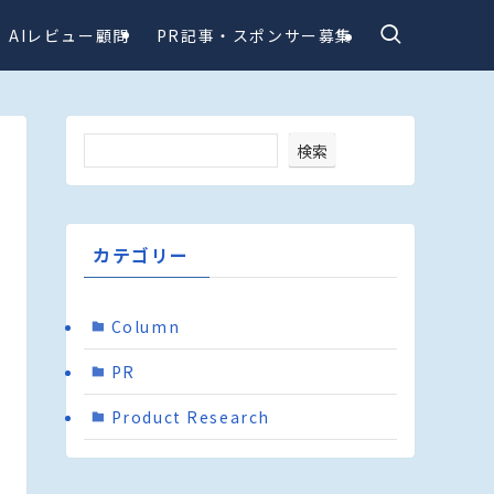
AIレビュー顧問
PR記事・スポンサー募集
検索
カテゴリー
Column
PR
Product Research