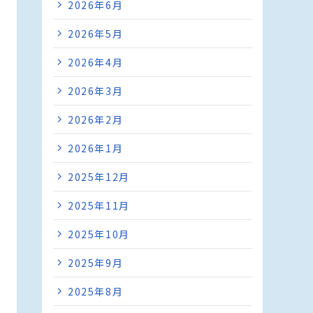
2026年6月
2026年5月
2026年4月
2026年3月
2026年2月
2026年1月
2025年12月
2025年11月
2025年10月
2025年9月
2025年8月