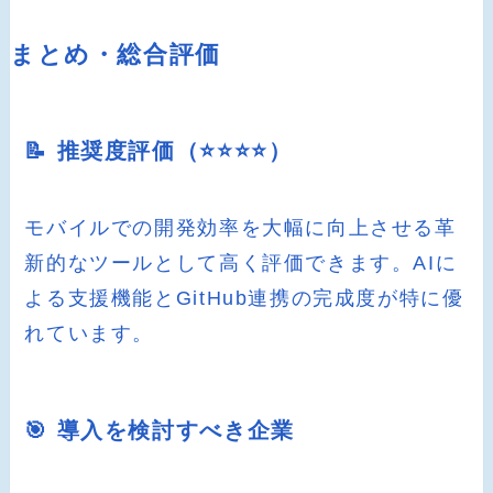
まとめ・総合評価
📝 推奨度評価（⭐️⭐️⭐️⭐️）
モバイルでの開発効率を大幅に向上させる革
新的なツールとして高く評価できます。AIに
よる支援機能とGitHub連携の完成度が特に優
れています。
🎯 導入を検討すべき企業