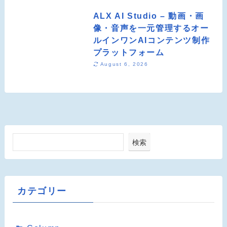
ALX AI Studio – 動画・画
像・音声を一元管理するオー
ルインワンAIコンテンツ制作
プラットフォーム
August 6, 2026
検索
カテゴリー