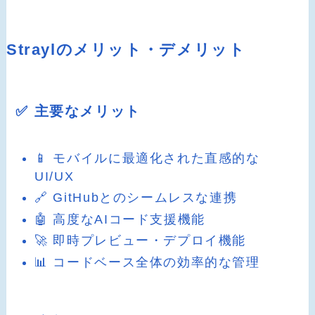
Straylのメリット・デメリット
✅ 主要なメリット
📱 モバイルに最適化された直感的な
UI/UX
🔗 GitHubとのシームレスな連携
🤖 高度なAIコード支援機能
🚀 即時プレビュー・デプロイ機能
📊 コードベース全体の効率的な管理