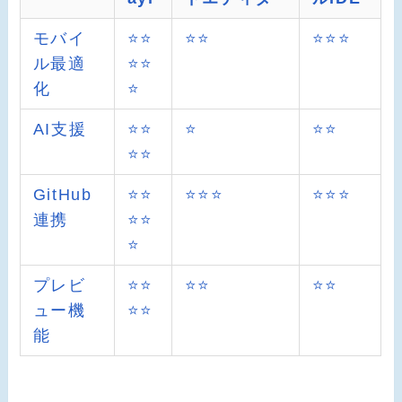
モバイ
⭐⭐
⭐⭐
⭐⭐⭐
ル最適
⭐⭐
化
⭐
AI支援
⭐⭐
⭐
⭐⭐
⭐⭐
GitHub
⭐⭐
⭐⭐⭐
⭐⭐⭐
連携
⭐⭐
⭐
プレビ
⭐⭐
⭐⭐
⭐⭐
ュー機
⭐⭐
能