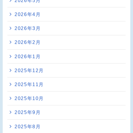
2026年5月
2026年4月
2026年3月
2026年2月
2026年1月
2025年12月
2025年11月
2025年10月
2025年9月
2025年8月