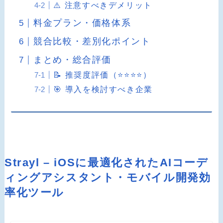
⚠️ 注意すべきデメリット
料金プラン・価格体系
競合比較・差別化ポイント
まとめ・総合評価
📝 推奨度評価（⭐️⭐️⭐️⭐️）
🎯 導入を検討すべき企業
Strayl – iOSに最適化されたAIコーデ
ィングアシスタント・モバイル開発効
率化ツール