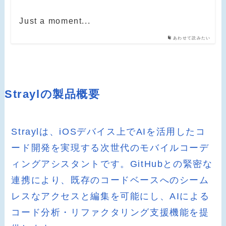
Just a moment...
あわせて読みたい
Straylの製品概要
Straylは、iOSデバイス上でAIを活用したコ
ード開発を実現する次世代のモバイルコーデ
ィングアシスタントです。GitHubとの緊密な
連携により、既存のコードベースへのシーム
レスなアクセスと編集を可能にし、AIによる
コード分析・リファクタリング支援機能を提