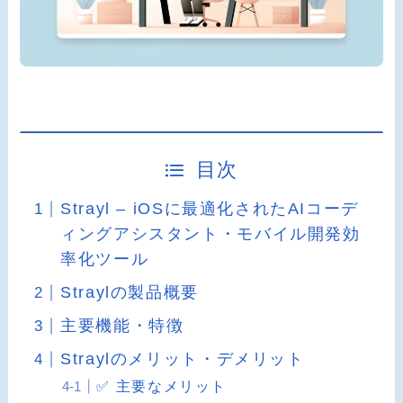
目次
Strayl – iOSに最適化されたAIコーデ
ィングアシスタント・モバイル開発効
率化ツール
Straylの製品概要
主要機能・特徴
Straylのメリット・デメリット
✅ 主要なメリット