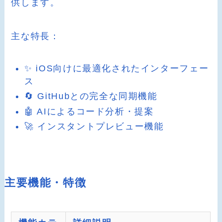
供します。
主な特長：
✨ iOS向けに最適化されたインターフェー
ス
🔄 GitHubとの完全な同期機能
🤖 AIによるコード分析・提案
🚀 インスタントプレビュー機能
主要機能・特徴