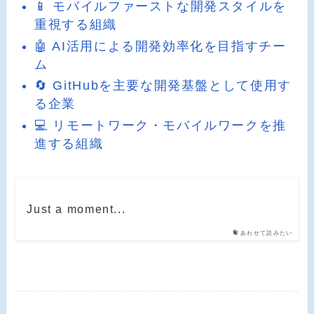
📱 モバイルファーストな開発スタイルを
重視する組織
🤖 AI活用による開発効率化を目指すチー
ム
🔄 GitHubを主要な開発基盤として使用す
る企業
💻 リモートワーク・モバイルワークを推
進する組織
Just a moment...
あわせて読みたい