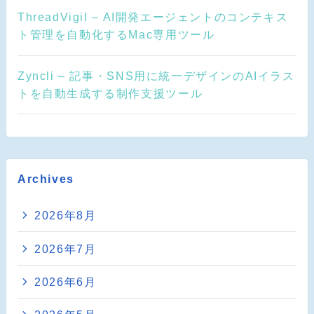
ThreadVigil – AI開発エージェントのコンテキス
ト管理を自動化するMac専用ツール
Zyncli – 記事・SNS用に統一デザインのAIイラス
トを自動生成する制作支援ツール
Archives
2026年8月
2026年7月
2026年6月