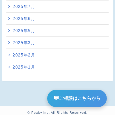
2025年7月
2025年6月
2025年5月
2025年3月
2025年2月
2025年1月
💬
ご相談はこちらから
©
Peaky inc. All Rights Reserved.