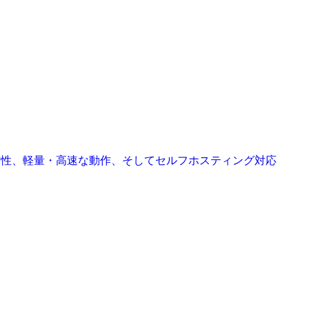
な操作性、軽量・高速な動作、そしてセルフホスティング対応