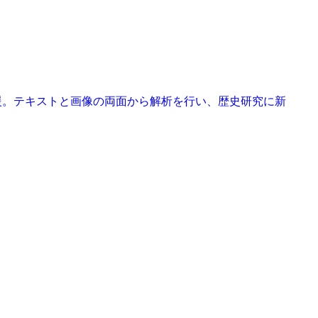
力に支援。テキストと画像の両面から解析を行い、歴史研究に新