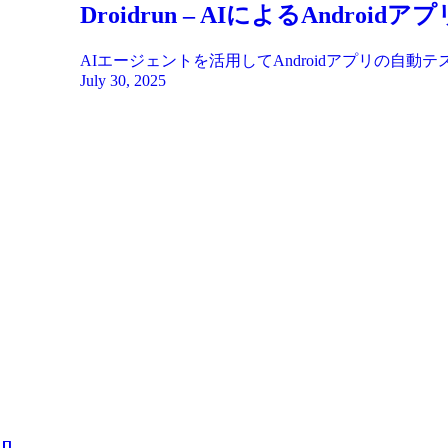
Droidrun – AIによるAnd
AIエージェントを活用してAndroidアプリの
July 30, 2025