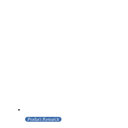
Product Research