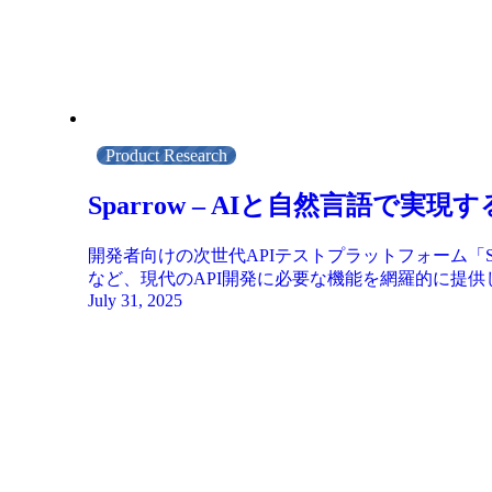
Product Research
Sparrow – AIと自然言語で
開発者向けの次世代APIテストプラットフォーム「
など、現代のAPI開発に必要な機能を網羅的に提供
July 31, 2025