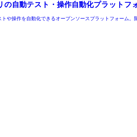
roidアプリの自動テスト・操作自動化プラット
自動テストや操作を自動化できるオープンソースプラットフォーム