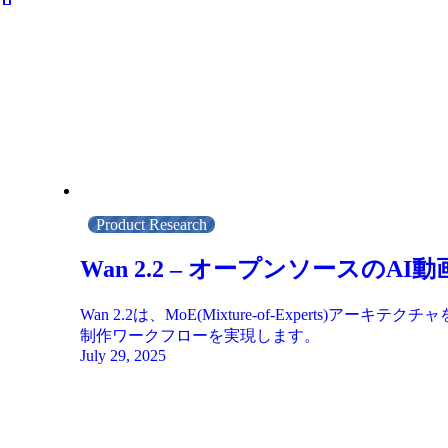
Product Research
Wan 2.2 – オープンソース
Wan 2.2は、MoE(Mixture-of-Expe
制作ワークフローを実現します。
July 29, 2025