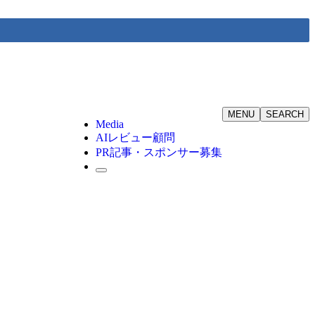
MENU
SEARCH
Media
AIレビュー顧問
PR記事・スポンサー募集