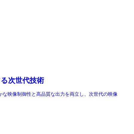
現する次世代技術
デルです。細かな映像制御性と高品質な出力を両立し、次世代の映像