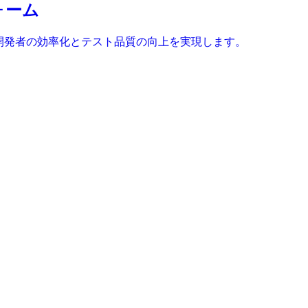
フォーム
。開発者の効率化とテスト品質の向上を実現します。