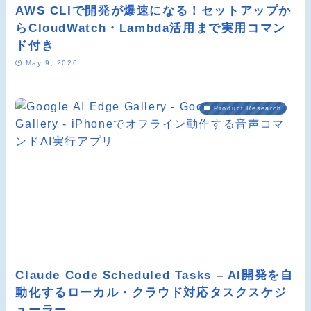
AWS CLIで開発が爆速になる！セットアップか
らCloudWatch・Lambda活用まで実用コマン
ド付き
May 9, 2026
Product Research
Claude Code Scheduled Tasks – AI開発を自
動化するローカル・クラウド対応タスクスケジ
ューラー