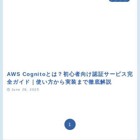
AWS Cognitoとは？初心者向け認証サービス完
全ガイド｜使い方から実装まで徹底解説
June 28, 2025
1