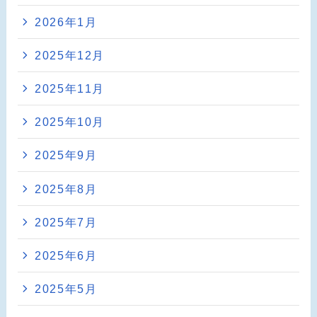
2026年1月
2025年12月
2025年11月
2025年10月
2025年9月
2025年8月
2025年7月
2025年6月
2025年5月