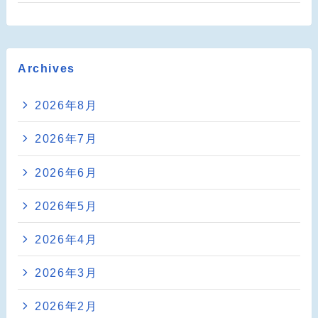
Archives
2026年8月
2026年7月
2026年6月
2026年5月
2026年4月
2026年3月
2026年2月