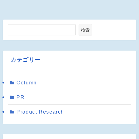
検索
カテゴリー
Column
PR
Product Research