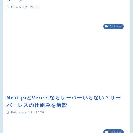
March 22, 2026
Column
Next.jsとVercelならサーバーいらない？サー
バーレスの仕組みを解説
February 18, 2026
Column