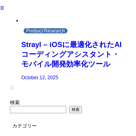
Product Research
Strayl – iOSに最適化されたAI
コーディングアシスタント・
モバイル開発効率化ツール
October 12, 2025
1
検索
検索
カテゴリー