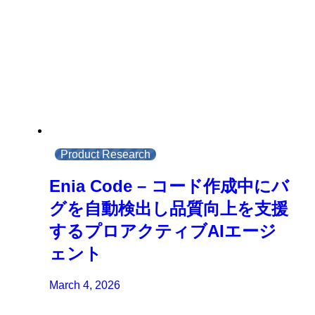
Product Research
Enia Code – コード作成中にバ
グを自動検出し品質向上を支援
するプロアクティブAIエージ
ェント
March 4, 2026