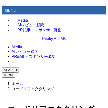
MENU
Media
AIレビュー顧問
PR記事・スポンサー募集
Peaky AI LAB
Media
AIレビュー顧問
PR記事・スポンサー募集
SEARCH
MENU
ホーム
コードリファクタリング