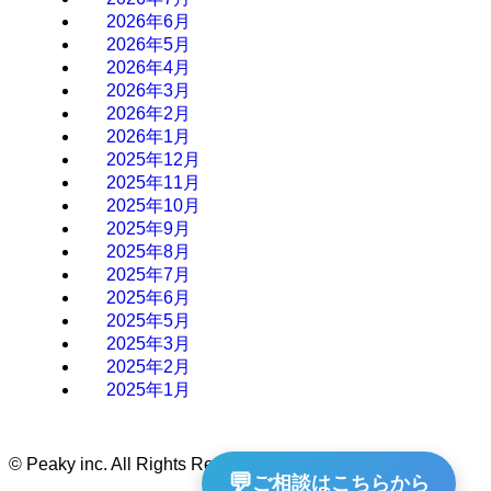
2026年6月
2026年5月
2026年4月
2026年3月
2026年2月
2026年1月
2025年12月
2025年11月
2025年10月
2025年9月
2025年8月
2025年7月
2025年6月
2025年5月
2025年3月
2025年2月
2025年1月
©
Peaky inc. All Rights Reserved.
💬
ご相談はこちらから