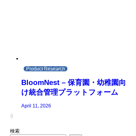
Product Research
BloomNest – 保育園・幼稚園向
け統合管理プラットフォーム
April 11, 2026
1
検索