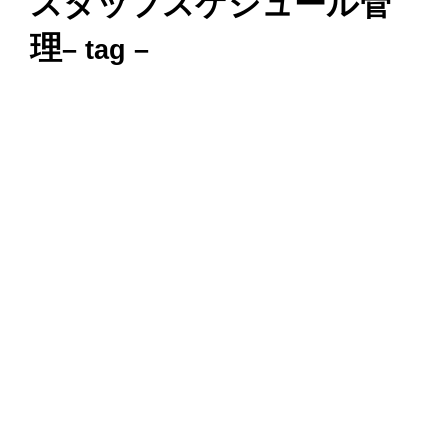
スタッフスケジュール管
理
– tag –