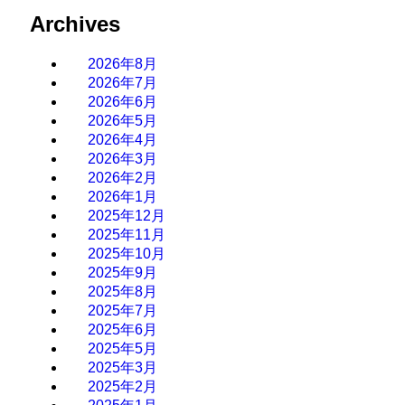
Archives
2026年8月
2026年7月
2026年6月
2026年5月
2026年4月
2026年3月
2026年2月
2026年1月
2025年12月
2025年11月
2025年10月
2025年9月
2025年8月
2025年7月
2025年6月
2025年5月
2025年3月
2025年2月