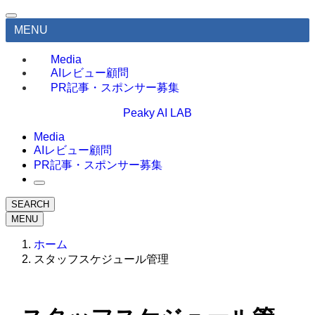
MENU
Media
AIレビュー顧問
PR記事・スポンサー募集
Peaky AI LAB
Media
AIレビュー顧問
PR記事・スポンサー募集
SEARCH
MENU
ホーム
スタッフスケジュール管理