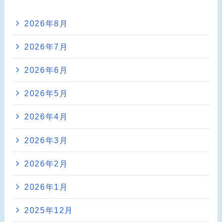
2026年8月
2026年7月
2026年6月
2026年5月
2026年4月
2026年3月
2026年2月
2026年1月
2025年12月