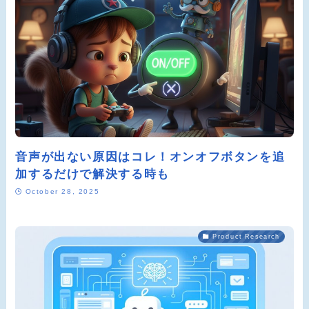
音声が出ない原因はコレ！オンオフボタンを追
加するだけで解決する時も
October 28, 2025
Product Research