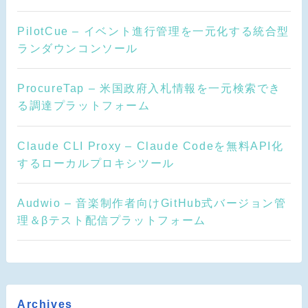
PilotCue – イベント進行管理を一元化する統合型
ランダウンコンソール
ProcureTap – 米国政府入札情報を一元検索でき
る調達プラットフォーム
Claude CLI Proxy – Claude Codeを無料API化
するローカルプロキシツール
Audwio – 音楽制作者向けGitHub式バージョン管
理＆βテスト配信プラットフォーム
Archives