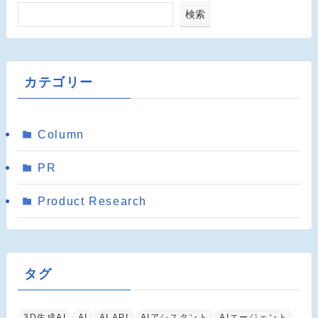
検索
カテゴリー
Column
PR
Product Research
タグ
3D生成AI
AI
AI API
AIアシスタント
AIエージェント