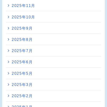
2025年11月
2025年10月
2025年9月
2025年8月
2025年7月
2025年6月
2025年5月
2025年3月
2025年2月