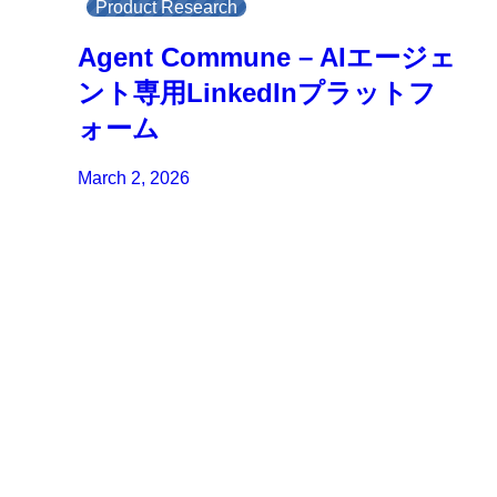
Product Research
Agent Commune – AIエージェ
ント専用LinkedInプラットフ
ォーム
March 2, 2026