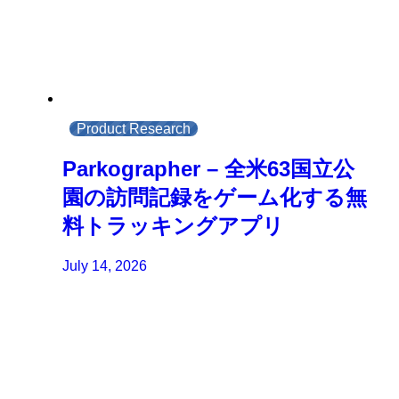
Product Research
Parkographer – 全米63国立公
園の訪問記録をゲーム化する無
料トラッキングアプリ
July 14, 2026