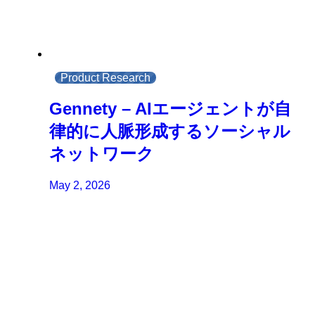
Product Research
Gennety – AIエージェントが自
律的に人脈形成するソーシャル
ネットワーク
May 2, 2026