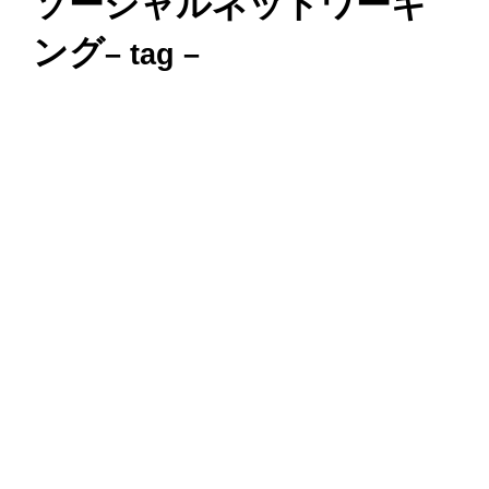
ソーシャルネットワーキ
ング
– tag –