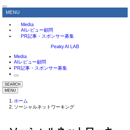
MENU
Media
AIレビュー顧問
PR記事・スポンサー募集
Peaky AI LAB
Media
AIレビュー顧問
PR記事・スポンサー募集
SEARCH
MENU
ホーム
ソーシャルネットワーキング