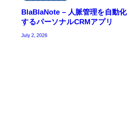
BlaBlaNote – 人脈管理を自動化
するパーソナルCRMアプリ
July 2, 2026