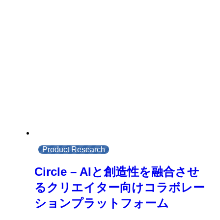
Product Research
Circle – AIと創造性を融合させ
るクリエイター向けコラボレー
ションプラットフォーム