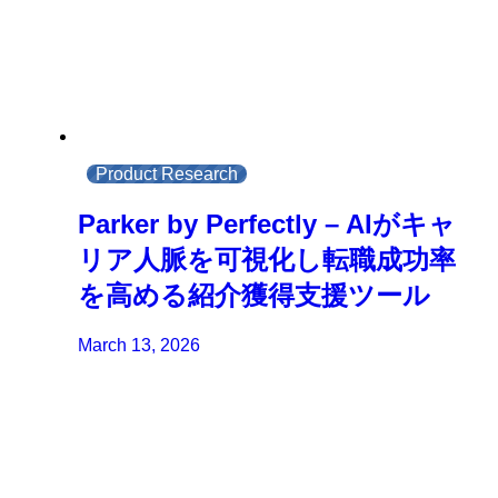
Product Research
Parker by Perfectly – AIがキャ
リア人脈を可視化し転職成功率
を高める紹介獲得支援ツール
March 13, 2026