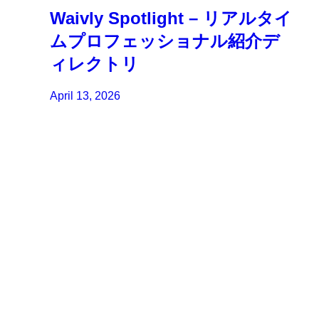
Waivly Spotlight – リアルタイ
ムプロフェッショナル紹介デ
ィレクトリ
April 13, 2026