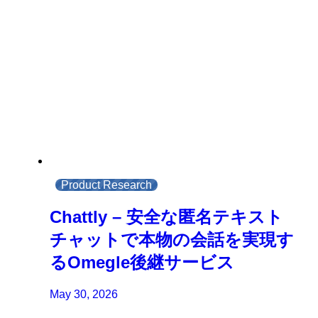
Product Research
Chattly – 安全な匿名テキスト
チャットで本物の会話を実現す
るOmegle後継サービス
May 30, 2026