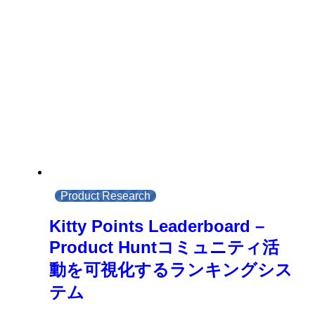
Product Research
Kitty Points Leaderboard –
Product Huntコミュニティ活
動を可視化するランキングシス
テム