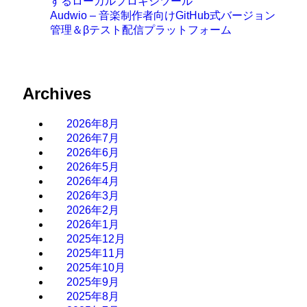
するローカルプロキシツール
Audwio – 音楽制作者向けGitHub式バージョン
管理＆βテスト配信プラットフォーム
Archives
2026年8月
2026年7月
2026年6月
2026年5月
2026年4月
2026年3月
2026年2月
2026年1月
2025年12月
2025年11月
2025年10月
2025年9月
2025年8月