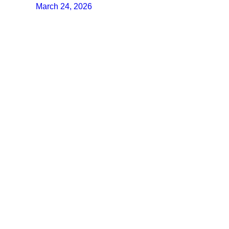
March 24, 2026