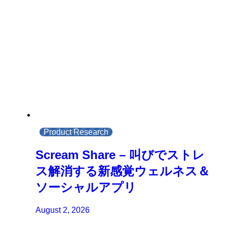
Product Research
Scream Share – 叫びでストレ
ス解消する新感覚ウェルネス＆
ソーシャルアプリ
August 2, 2026