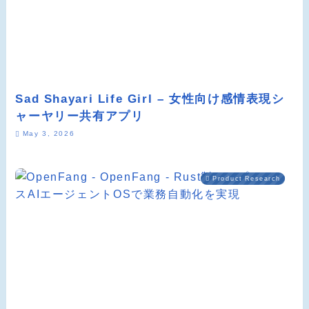
Sad Shayari Life Girl – 女性向け感情表現シ
ャーヤリー共有アプリ
May 3, 2026
Product Research