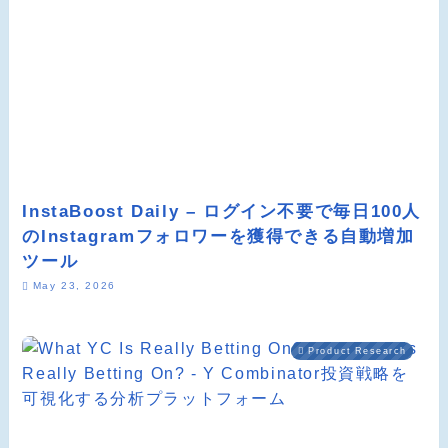
InstaBoost Daily – ログイン不要で毎日100人
のInstagramフォロワーを獲得できる自動増加
ツール
May 23, 2026
Product Research