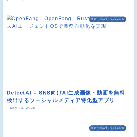
Product Research
DetectAI – SNS向けAI生成画像・動画を無料
検出するソーシャルメディア特化型アプリ
May 24, 2026
Product Research