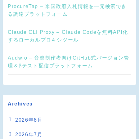
ProcureTap – 米国政府入札情報を一元検索でき
る調達プラットフォーム
Claude CLI Proxy – Claude Codeを無料API化
するローカルプロキシツール
Audwio – 音楽制作者向けGitHub式バージョン管
理＆βテスト配信プラットフォーム
Archives
2026年8月
2026年7月