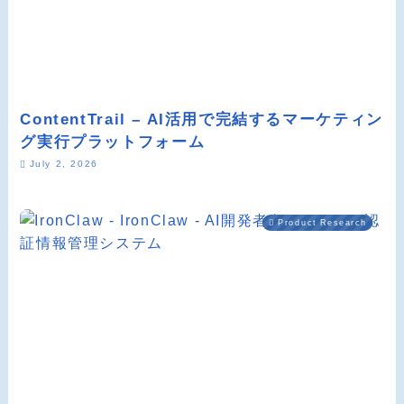
ContentTrail – AI活用で完結するマーケティン
グ実行プラットフォーム
July 2, 2026
Product Research