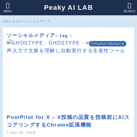
Peaky AI LAB
MENU
SEARCH
ホーム
ソーシャルメディア
ソーシャルメディア
– tag –
Product Research
PostPilot for X – X投稿の品質を投稿前にAIス
コアリングするChrome拡張機能
July 25, 2026