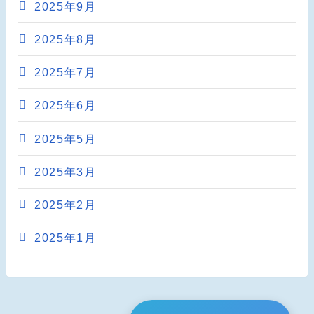
2025年9月
2025年8月
2025年7月
2025年6月
2025年5月
2025年3月
2025年2月
2025年1月