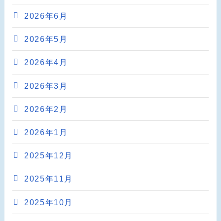
2026年6月
2026年5月
2026年4月
2026年3月
2026年2月
2026年1月
2025年12月
2025年11月
2025年10月