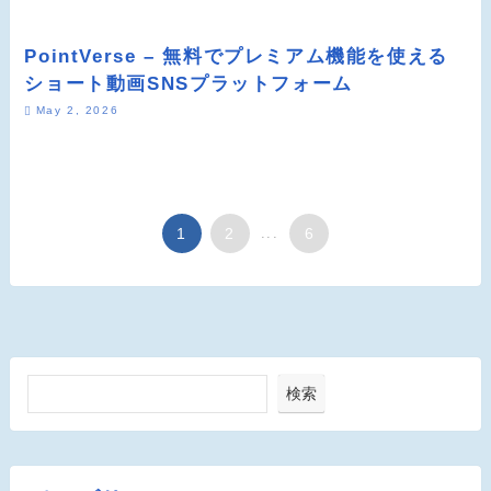
PointVerse – 無料でプレミアム機能を使える
ショート動画SNSプラットフォーム
May 2, 2026
1
2
...
6
検索