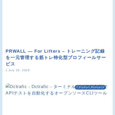
PRWALL — For Lifters – トレーニング記録
を一元管理する筋トレ特化型プロフィールサー
ビス
July 10, 2026
Product Research