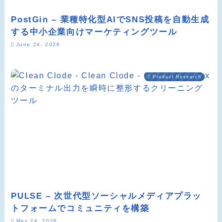
PostGin – 業種特化型AIでSNS投稿を自動生成
する中小企業向けマーケティングツール
June 24, 2026
Product Research
PULSE – 次世代型ソーシャルメディアプラッ
トフォームでコミュニティを構築
May 24, 2026