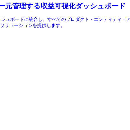
カウントを一元管理する収益可視化ダッシュボード
強力なダッシュボードに統合し、すべてのプロダクト・エンティティ・
なソリューションを提供します。