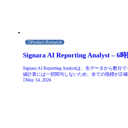
Product Research
Signara AI Reporting A
Signara AI Reporting Analyst
値計算には一切関与しないため、全ての指標が正確
May 14, 2026