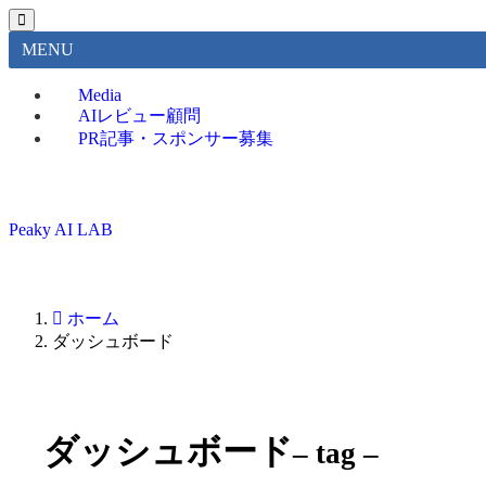
MENU
Media
AIレビュー顧問
PR記事・スポンサー募集
Peaky AI LAB
ホーム
ダッシュボード
ダッシュボード
– tag –