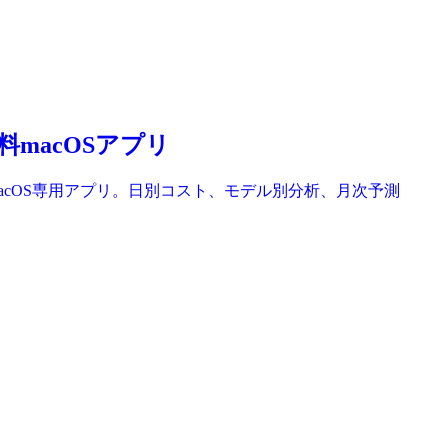
無料macOSアプリ
元管理できるmacOS専用アプリ。日別コスト、モデル別分析、月次予測