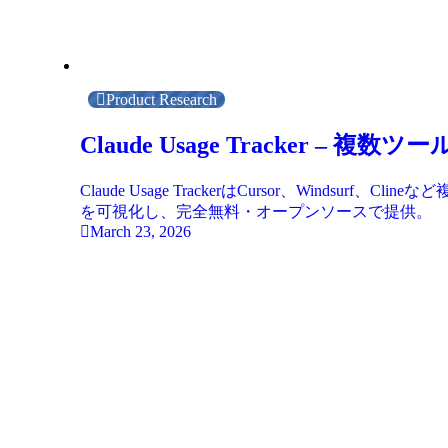
Product Research
Claude Usage Tracker 
Claude Usage TrackerはCursor、Win
を可視化し、完全無料・オープンソースで提供。
March 23, 2026