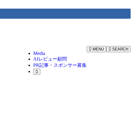
MENU
SEARCH
Media
AIレビュー顧問
PR記事・スポンサー募集