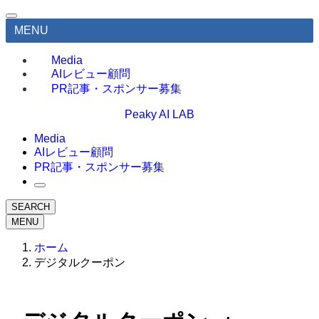
MENU
Media
AIレビュー顧問
PR記事・スポンサー募集
Peaky AI LAB
Media
AIレビュー顧問
PR記事・スポンサー募集
SEARCH
MENU
ホーム
デジタルクーポン