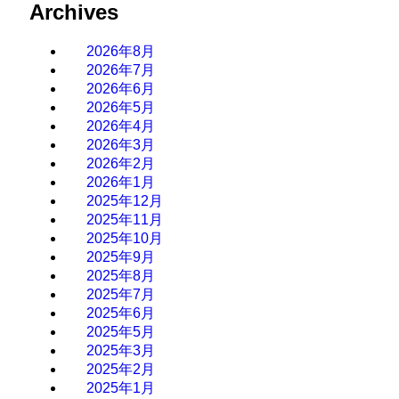
Archives
2026年8月
2026年7月
2026年6月
2026年5月
2026年4月
2026年3月
2026年2月
2026年1月
2025年12月
2025年11月
2025年10月
2025年9月
2025年8月
2025年7月
2025年6月
2025年5月
2025年3月
2025年2月
2025年1月