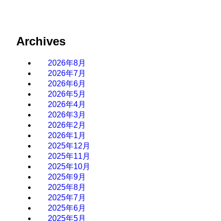
Archives
2026年8月
2026年7月
2026年6月
2026年5月
2026年4月
2026年3月
2026年2月
2026年1月
2025年12月
2025年11月
2025年10月
2025年9月
2025年8月
2025年7月
2025年6月
2025年5月