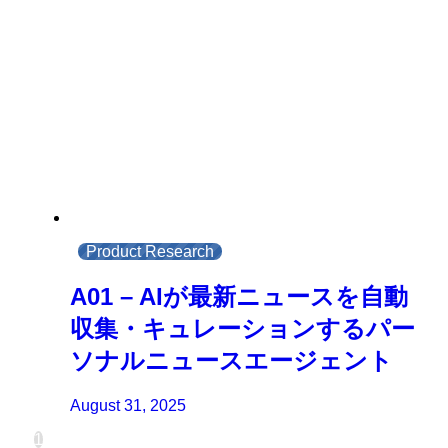
Product Research
A01 – AIが最新ニュースを自動
収集・キュレーションするパー
ソナルニュースエージェント
August 31, 2025
1