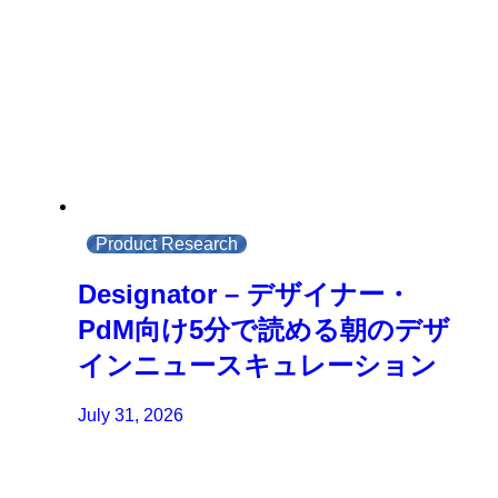
Product Research
Designator – デザイナー・
PdM向け5分で読める朝のデザ
インニュースキュレーション
July 31, 2026