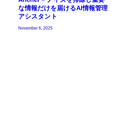
な情報だけを届けるAI情報管理
アシスタント
November 6, 2025