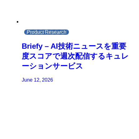
Product Research
Briefy – AI技術ニュースを重要
度スコアで週次配信するキュレ
ーションサービス
June 12, 2026