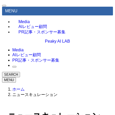
MENU
Media
AIレビュー顧問
PR記事・スポンサー募集
Peaky AI LAB
Media
AIレビュー顧問
PR記事・スポンサー募集
SEARCH
MENU
ホーム
ニュースキュレーション