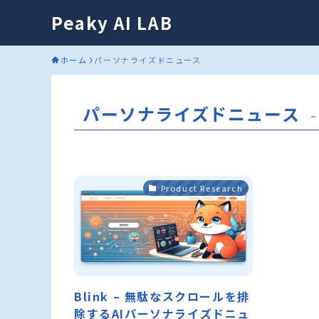
Peaky AI LAB
ホーム
パーソナライズドニュース
パーソナライズドニュース
–
Product Research
Blink – 無駄なスクロールを排
除するAIパーソナライズドニュ