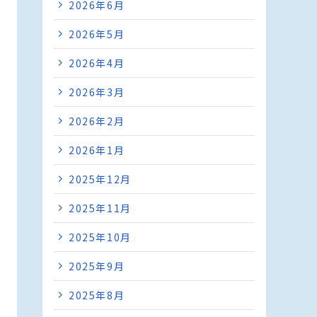
2026年6月
2026年5月
2026年4月
2026年3月
2026年2月
2026年1月
2025年12月
2025年11月
2025年10月
2025年9月
2025年8月