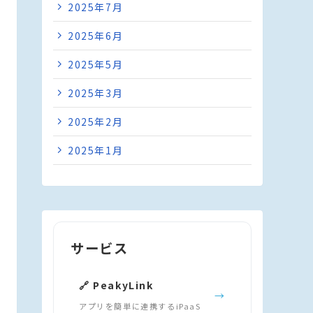
2025年7月
2025年6月
2025年5月
2025年3月
2025年2月
2025年1月
サービス
🔗 PeakyLink
→
アプリを簡単に連携するiPaaS