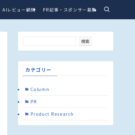
AIレビュー顧問
PR記事・スポンサー募集
検索
カテゴリー
Column
PR
Product Research