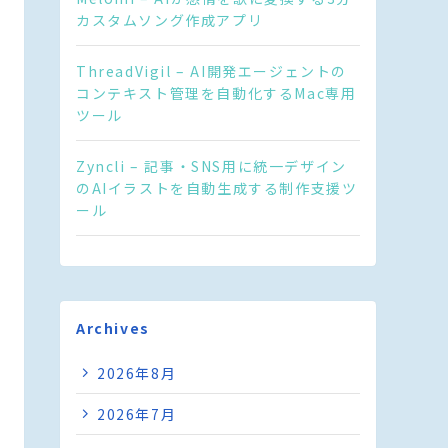
カスタムソング作成アプリ
ThreadVigil – AI開発エージェントの
コンテキスト管理を自動化するMac専用
ツール
Zyncli – 記事・SNS用に統一デザイン
のAIイラストを自動生成する制作支援ツ
ール
Archives
2026年8月
2026年7月