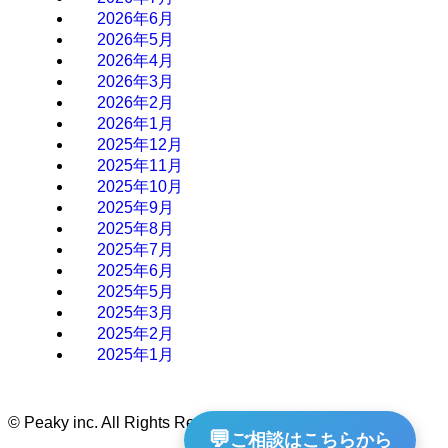
2026年6月
2026年5月
2026年4月
2026年3月
2026年2月
2026年1月
2025年12月
2025年11月
2025年10月
2025年9月
2025年8月
2025年7月
2025年6月
2025年5月
2025年3月
2025年2月
2025年1月
©
Peaky inc. All Rights Reserved.
💬
ご相談はこちらから