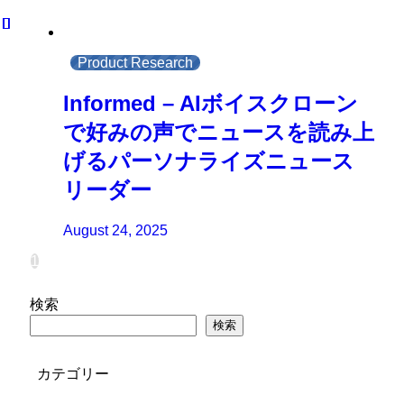
Product Research
Informed – AIボイスクローン
で好みの声でニュースを読み上
げるパーソナライズニュース
リーダー
August 24, 2025
1
検索
検索
カテゴリー