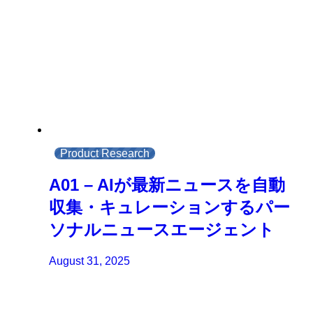
Product Research
A01 – AIが最新ニュースを自動
収集・キュレーションするパー
ソナルニュースエージェント
August 31, 2025