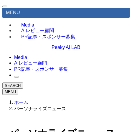
MENU
Media
AIレビュー顧問
PR記事・スポンサー募集
Peaky AI LAB
Media
AIレビュー顧問
PR記事・スポンサー募集
SEARCH
MENU
ホーム
パーソナライズニュース