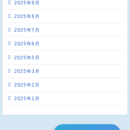
2025年9月
2025年8月
2025年7月
2025年6月
2025年5月
2025年3月
2025年2月
2025年1月