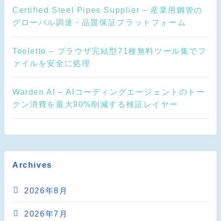
Certified Steel Pipes Supplier – 産業用鋼管の
グローバル調達・品質保証プラットフォーム
Tooletto – ブラウザ完結型71種無料ツール集でフ
ァイルを安全に処理
Warden AI – AIコーディングエージェントのトー
クン消費を最大90%削減する検証レイヤー
Archives
2026年8月
2026年7月