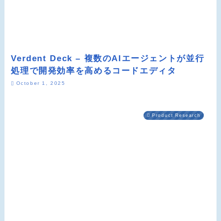
Verdent Deck – 複数のAIエージェントが並行
処理で開発効率を高めるコードエディタ
October 1, 2025
Product Research