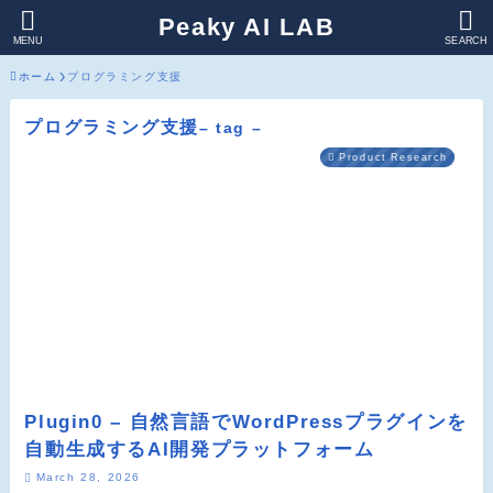
Peaky AI LAB
MENU
SEARCH
ホーム
プログラミング支援
プログラミング支援
– tag –
Product Research
Plugin0 – 自然言語でWordPressプラグインを
自動生成するAI開発プラットフォーム
March 28, 2026