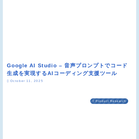
Google AI Studio – 音声プロンプトでコード
生成を実現するAIコーディング支援ツール
October 11, 2025
Product Research