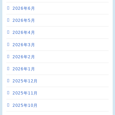
2026年6月
2026年5月
2026年4月
2026年3月
2026年2月
2026年1月
2025年12月
2025年11月
2025年10月