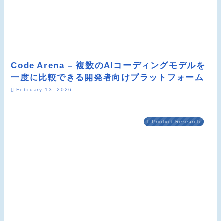
Code Arena – 複数のAIコーディングモデルを
一度に比較できる開発者向けプラットフォーム
February 13, 2026
Product Research