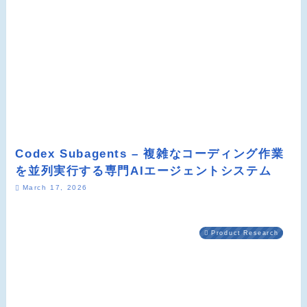
Codex Subagents – 複雑なコーディング作業
を並列実行する専門AIエージェントシステム
March 17, 2026
Product Research