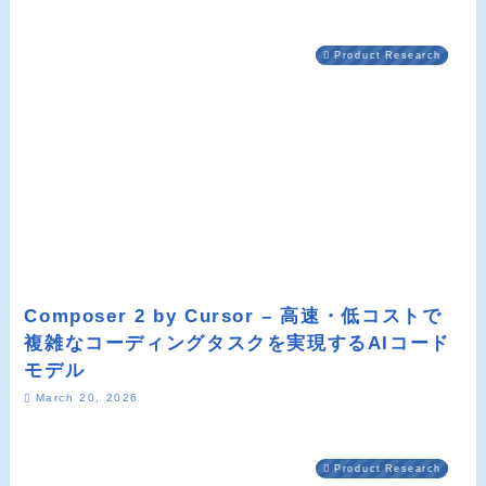
Product Research
Composer 2 by Cursor – 高速・低コストで
複雑なコーディングタスクを実現するAIコード
モデル
March 20, 2026
Product Research