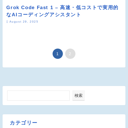
Grok Code Fast 1 – 高速・低コストで実用的
なAIコーディングアシスタント
August 29, 2025
1
2
検索
カテゴリー