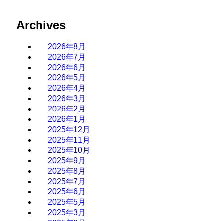
Archives
2026年8月
2026年7月
2026年6月
2026年5月
2026年4月
2026年3月
2026年2月
2026年1月
2025年12月
2025年11月
2025年10月
2025年9月
2025年8月
2025年7月
2025年6月
2025年5月
2025年3月