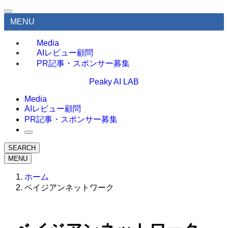
MENU
Media
AIレビュー顧問
PR記事・スポンサー募集
Peaky AI LAB
Media
AIレビュー顧問
PR記事・スポンサー募集
SEARCH
MENU
ホーム
ベイジアンネットワーク