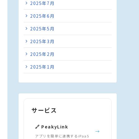
2025年7月
2025年6月
2025年5月
2025年3月
2025年2月
2025年1月
サービス
🔗 PeakyLink
→
アプリを簡単に連携するiPaaS