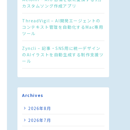
カスタムソング作成アプリ
ThreadVigil – AI開発エージェントの
コンテキスト管理を自動化するMac専用
ツール
Zyncli – 記事・SNS用に統一デザイン
のAIイラストを自動生成する制作支援ツ
ール
Archives
2026年8月
2026年7月