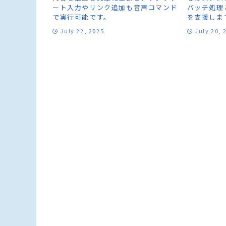
ート入力やリンク追加も音声コマンド
バッチ処理
で実行可能です。
を支援しま
July 22, 2025
July 20, 