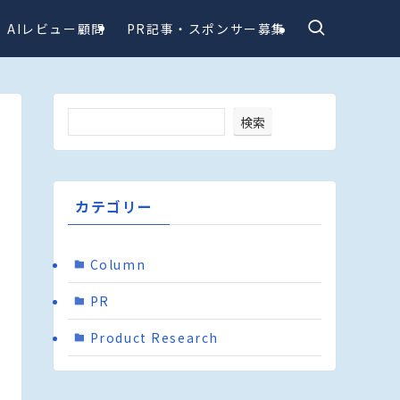
AIレビュー顧問
PR記事・スポンサー募集
検索
カテゴリー
Column
PR
Product Research