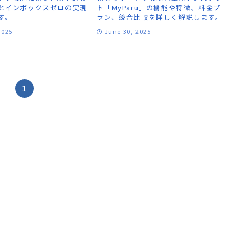
とインボックスゼロの実現
ト「MyParu」の機能や特徴、料金プ
す。
ラン、競合比較を詳しく解説します。
2025
June 30, 2025
1