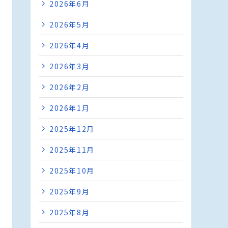
2026年6月
2026年5月
2026年4月
2026年3月
2026年2月
2026年1月
2025年12月
2025年11月
2025年10月
2025年9月
2025年8月