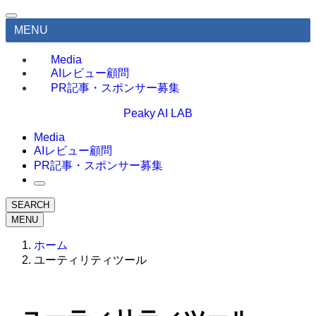
MENU
Media
AIレビュー顧問
PR記事・スポンサー募集
Peaky AI LAB
Media
AIレビュー顧問
PR記事・スポンサー募集
SEARCH
MENU
ホーム
ユーティリティツール