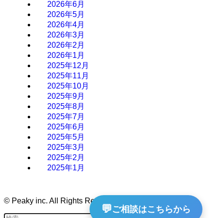
2026年6月
2026年5月
2026年4月
2026年3月
2026年2月
2026年1月
2025年12月
2025年11月
2025年10月
2025年9月
2025年8月
2025年7月
2025年6月
2025年5月
2025年3月
2025年2月
2025年1月
©
Peaky inc. All Rights Reserved.
💬
ご相談はこちらから