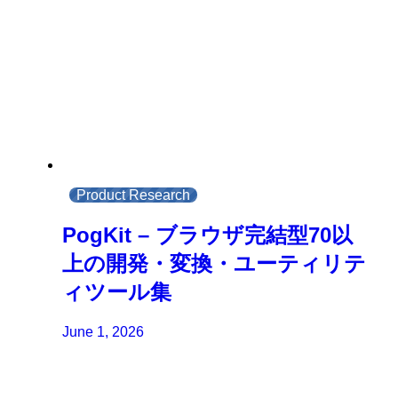
Product Research
PogKit – ブラウザ完結型70以
上の開発・変換・ユーティリテ
ィツール集
June 1, 2026