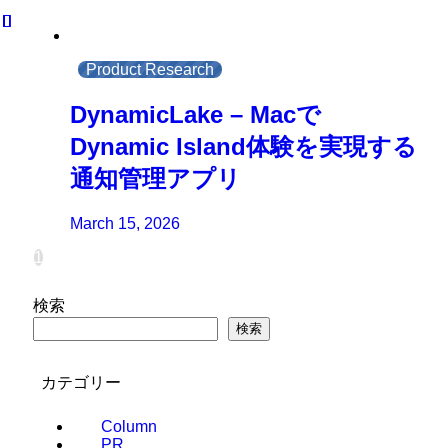
Product Research
DynamicLake – Macで
Dynamic Island体験を実現する
通知管理アプリ
March 15, 2026
1
検索
検索
カテゴリー
Column
PR