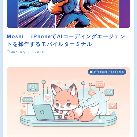
Moshi – iPhoneでAIコーディングエージェン
トを操作するモバイルターミナル
January 19, 2026
Product Research