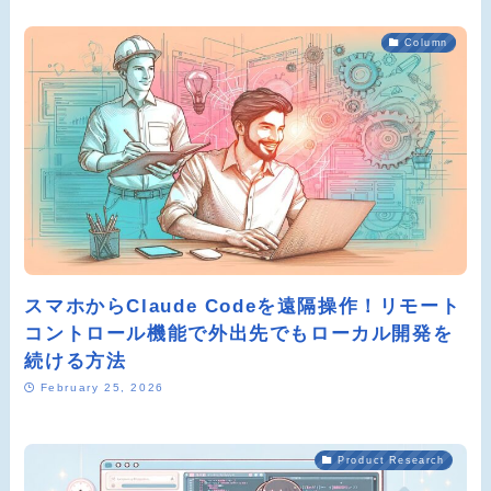
Column
スマホからClaude Codeを遠隔操作！リモート
コントロール機能で外出先でもローカル開発を
続ける方法
February 25, 2026
Product Research