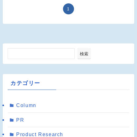
1
検索
カテゴリー
Column
PR
Product Research