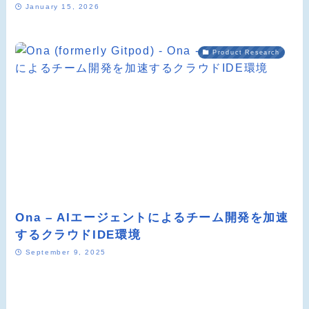
January 15, 2026
Product Research
Ona – AIエージェントによるチーム開発を加速
するクラウドIDE環境
September 9, 2025