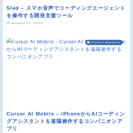
Sled – スマホ音声でコーディングエージェント
を操作する開発支援ツール
January 17, 2026
Product Research
Cursor AI Mobile – iPhoneからAIコーディン
グアシスタントを遠隔操作するコンパニオンア
プリ