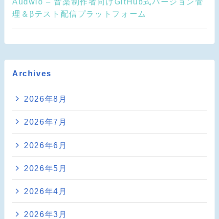
Audwio – 音楽制作者向けGitHub式バージョン管
理＆βテスト配信プラットフォーム
Archives
2026年8月
2026年7月
2026年6月
2026年5月
2026年4月
2026年3月