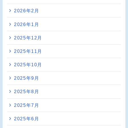
2026年2月
2026年1月
2025年12月
2025年11月
2025年10月
2025年9月
2025年8月
2025年7月
2025年6月