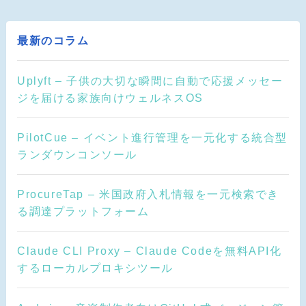
最新のコラム
Uplyft – 子供の大切な瞬間に自動で応援メッセー
ジを届ける家族向けウェルネスOS
PilotCue – イベント進行管理を一元化する統合型
ランダウンコンソール
ProcureTap – 米国政府入札情報を一元検索でき
る調達プラットフォーム
Claude CLI Proxy – Claude Codeを無料API化
するローカルプロキシツール