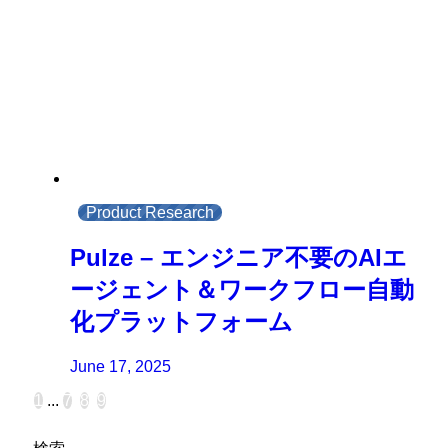
Product Research
Pulze – エンジニア不要のAIエ
ージェント＆ワークフロー自動
化プラットフォーム
June 17, 2025
1
...
7
8
9