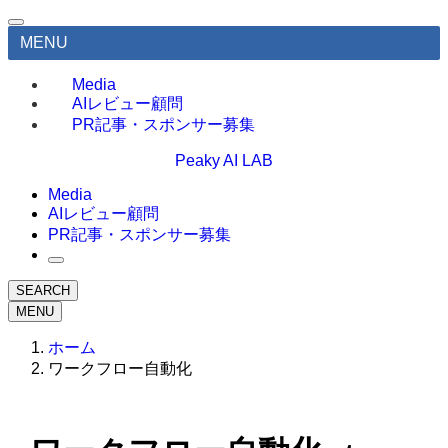
MENU
Media
AIレビュー顧問
PR記事・スポンサー募集
Peaky AI LAB
Media
AIレビュー顧問
PR記事・スポンサー募集
SEARCH
MENU
ホーム
ワークフロー自動化