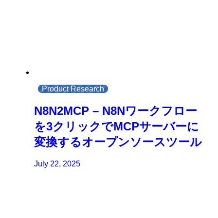
Product Research
N8N2MCP – N8Nワークフロー
を3クリックでMCPサーバーに
変換するオープンソースツール
July 22, 2025