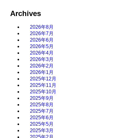
Archives
2026年8月
2026年7月
2026年6月
2026年5月
2026年4月
2026年3月
2026年2月
2026年1月
2025年12月
2025年11月
2025年10月
2025年9月
2025年8月
2025年7月
2025年6月
2025年5月
2025年3月
2025年2月