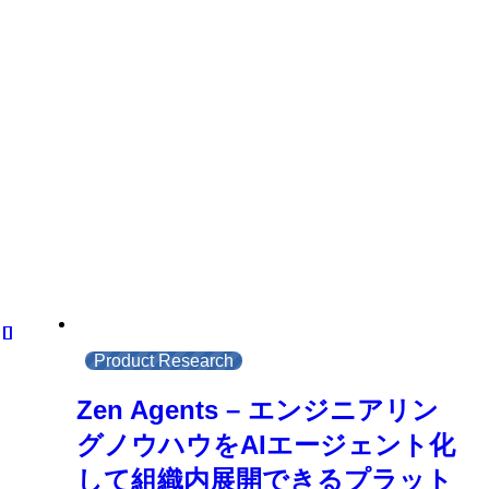
Product Research
Zen Agents – エンジニアリン
グノウハウをAIエージェント化
して組織内展開できるプラット