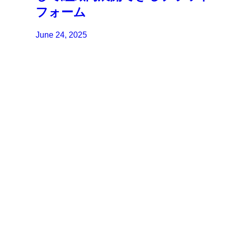
フォーム
June 24, 2025