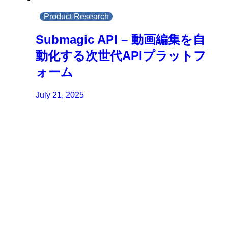
Product Research
Submagic API – 動画編集を自
動化する次世代APIプラットフ
ォーム
July 21, 2025