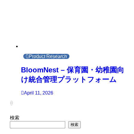
Product Research
BloomNest – 保育園・幼稚園向
け統合管理プラットフォーム
April 11, 2026
1
検索
検索