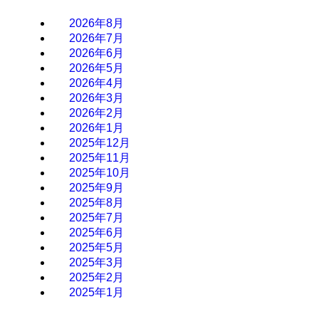
2026年8月
2026年7月
2026年6月
2026年5月
2026年4月
2026年3月
2026年2月
2026年1月
2025年12月
2025年11月
2025年10月
2025年9月
2025年8月
2025年7月
2025年6月
2025年5月
2025年3月
2025年2月
2025年1月