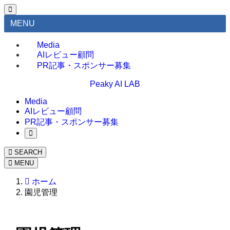
MENU
Media
AIレビュー顧問
PR記事・スポンサー募集
Peaky AI LAB
Media
AIレビュー顧問
PR記事・スポンサー募集
SEARCH
MENU
ホーム
園児管理