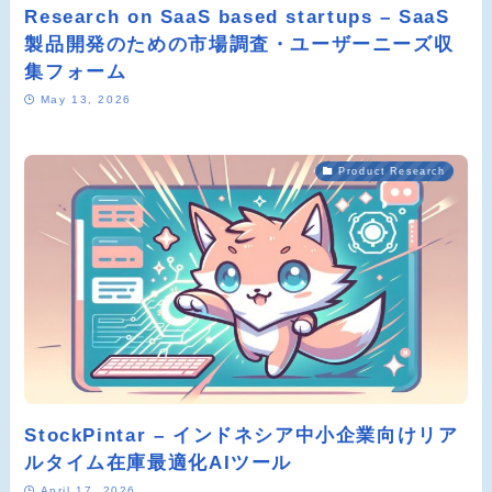
Research on SaaS based startups – SaaS
製品開発のための市場調査・ユーザーニーズ収
集フォーム
May 13, 2026
Product Research
StockPintar – インドネシア中小企業向けリア
ルタイム在庫最適化AIツール
April 17, 2026