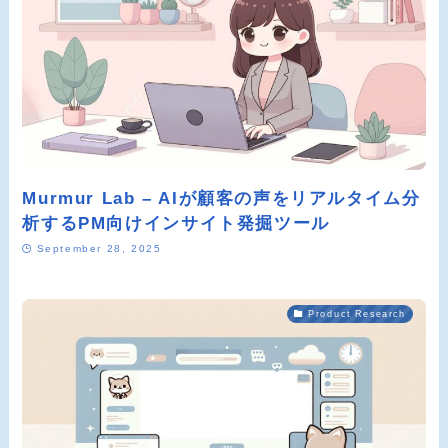
Murmur Lab – AIが顧客の声をリアルタイム分
析するPM向けインサイト発掘ツール
September 28, 2025
Product Research