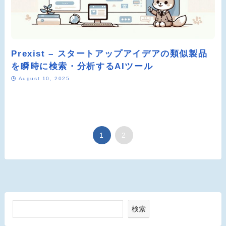
Prexist – スタートアップアイデアの類似製品
を瞬時に検索・分析するAIツール
August 10, 2025
1
2
検索