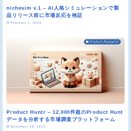
nichesim v.1 – AI人格シミュレーションで製
品リリース前に市場反応を検証
February 1, 2026
Product Research
Product Huntr – 12,000件超のProduct Hunt
データを分析する市場調査プラットフォーム
November 28, 2025