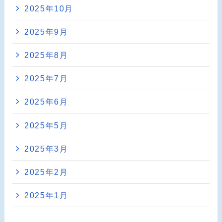
2025年10月
2025年9月
2025年8月
2025年7月
2025年6月
2025年5月
2025年3月
2025年2月
2025年1月