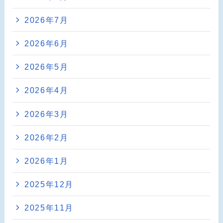
2026年7月
2026年6月
2026年5月
2026年4月
2026年3月
2026年2月
2026年1月
2025年12月
2025年11月