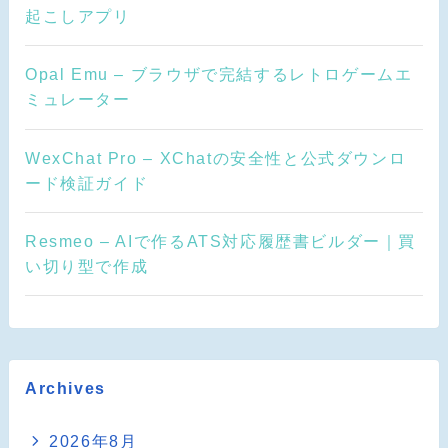
起こしアプリ
Opal Emu – ブラウザで完結するレトロゲームエ
ミュレーター
WexChat Pro – XChatの安全性と公式ダウンロ
ード検証ガイド
Resmeo – AIで作るATS対応履歴書ビルダー｜買
い切り型で作成
Archives
2026年8月