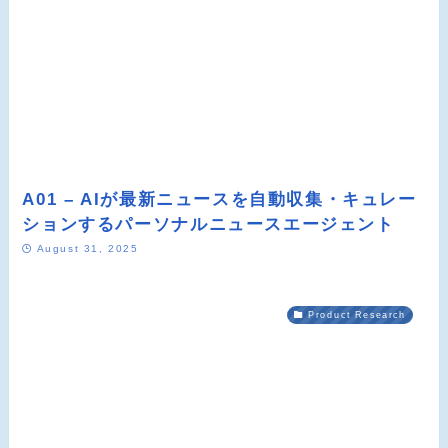
A01 – AIが最新ニュースを自動収集・キュレー
ションするパーソナルニュースエージェント
August 31, 2025
Product Research