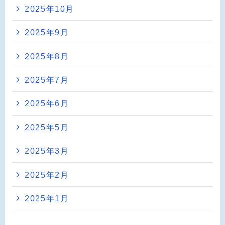
2025年10月
2025年9月
2025年8月
2025年7月
2025年6月
2025年5月
2025年3月
2025年2月
2025年1月