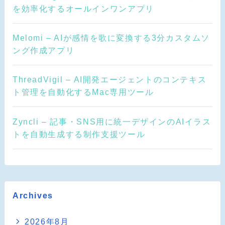
を効率化するオールインワンアプリ
Melomi – AIが感情を歌に変換する3分カスタムソ
ング作成アプリ
ThreadVigil – AI開発エージェントのコンテキス
ト管理を自動化するMac専用ツール
Zyncli – 記事・SNS用に統一デザインのAIイラス
トを自動生成する制作支援ツール
Archives
2026年8月