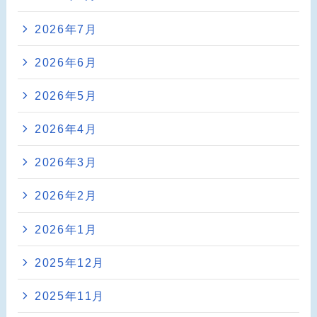
2026年7月
2026年6月
2026年5月
2026年4月
2026年3月
2026年2月
2026年1月
2025年12月
2025年11月