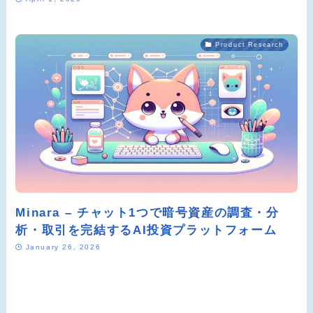
Product Research
Minara – チャット1つで暗号資産の調査・分
析・取引を完結するAI投資プラットフォーム
January 26, 2026