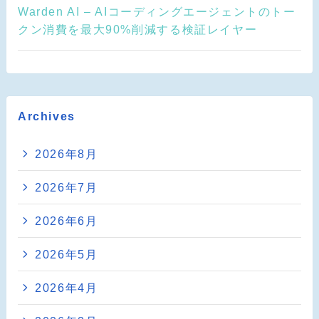
Warden AI – AIコーディングエージェントのトー
クン消費を最大90%削減する検証レイヤー
Archives
2026年8月
2026年7月
2026年6月
2026年5月
2026年4月