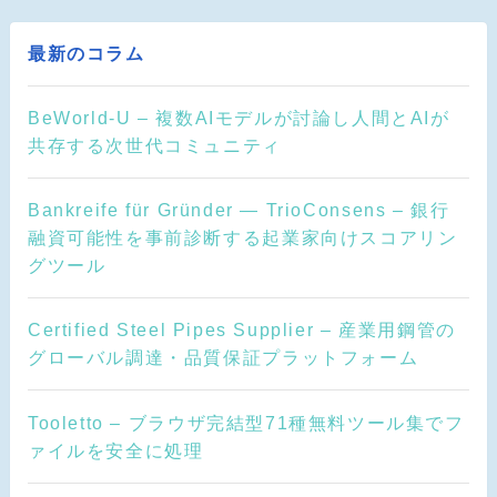
最新のコラム
BeWorld-U – 複数AIモデルが討論し人間とAIが
共存する次世代コミュニティ
Bankreife für Gründer — TrioConsens – 銀行
融資可能性を事前診断する起業家向けスコアリン
グツール
Certified Steel Pipes Supplier – 産業用鋼管の
グローバル調達・品質保証プラットフォーム
Tooletto – ブラウザ完結型71種無料ツール集でフ
ァイルを安全に処理