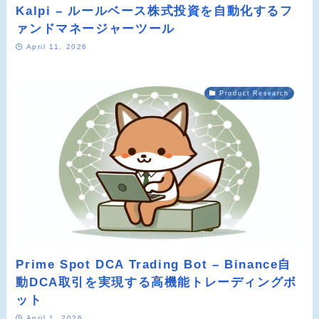
Kalpi – ルールベース株式投資を自動化するフ
ァンドマネージャーツール
April 11, 2026
Product Research
Prime Spot DCA Trading Bot – Binance自
動DCA取引を実現する高機能トレーディングボ
ット
April 1, 2026