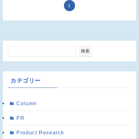
1
検索
カテゴリー
Column
PR
Product Research