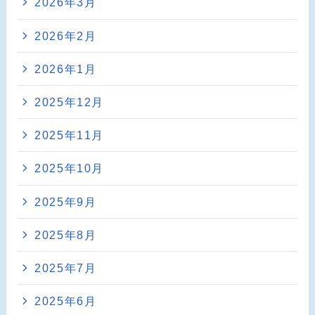
2026年3月
2026年2月
2026年1月
2025年12月
2025年11月
2025年10月
2025年9月
2025年8月
2025年7月
2025年6月