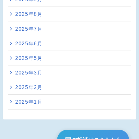
2025年8月
2025年7月
2025年6月
2025年5月
2025年3月
2025年2月
2025年1月