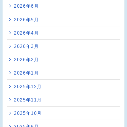
2026年6月
2026年5月
2026年4月
2026年3月
2026年2月
2026年1月
2025年12月
2025年11月
2025年10月
2025年9月