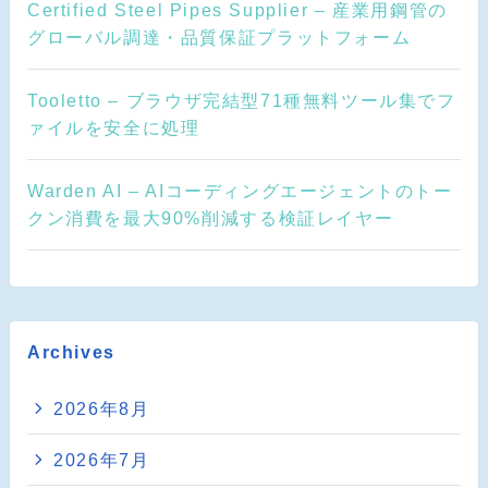
Certified Steel Pipes Supplier – 産業用鋼管の
グローバル調達・品質保証プラットフォーム
Tooletto – ブラウザ完結型71種無料ツール集でフ
ァイルを安全に処理
Warden AI – AIコーディングエージェントのトー
クン消費を最大90%削減する検証レイヤー
Archives
2026年8月
2026年7月