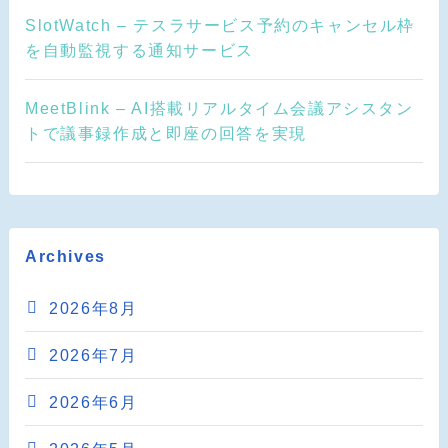
SlotWatch – テスラサービス予約のキャンセル枠
を自動監視する通知サービス
MeetBlink – AI搭載リアルタイム会議アシスタン
トで議事録作成と即座の回答を実現
Archives
2026年8月
2026年7月
2026年6月