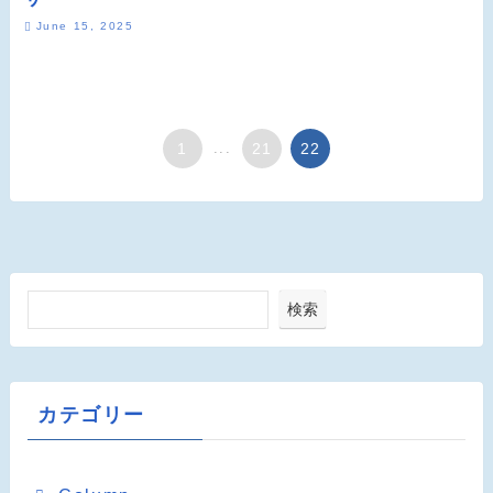
June 15, 2025
1
...
21
22
検索
カテゴリー