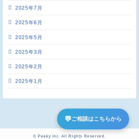
2025年7月
2025年6月
2025年5月
2025年3月
2025年2月
2025年1月
💬
ご相談はこちらから
©
Peaky inc. All Rights Reserved.