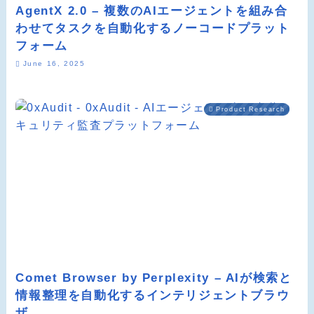
AgentX 2.0 – 複数のAIエージェントを組み合
わせてタスクを自動化するノーコードプラット
フォーム
June 16, 2025
Product Research
Comet Browser by Perplexity – AIが検索と
情報整理を自動化するインテリジェントブラウ
ザ