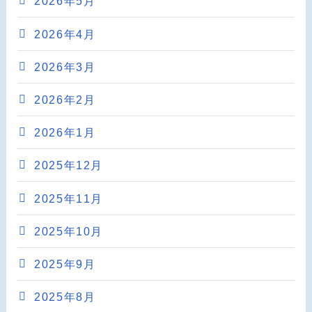
2026年5月
2026年4月
2026年3月
2026年2月
2026年1月
2025年12月
2025年11月
2025年10月
2025年9月
2025年8月