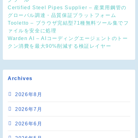
Certified Steel Pipes Supplier – 産業用鋼管の
グローバル調達・品質保証プラットフォーム
Tooletto – ブラウザ完結型71種無料ツール集でフ
ァイルを安全に処理
Warden AI – AIコーディングエージェントのトー
クン消費を最大90%削減する検証レイヤー
Archives
2026年8月
2026年7月
2026年6月