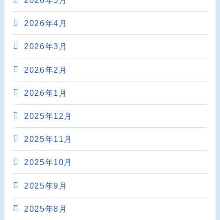
2026年5月
2026年4月
2026年3月
2026年2月
2026年1月
2025年12月
2025年11月
2025年10月
2025年9月
2025年8月