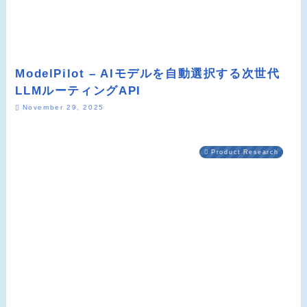
ModelPilot – AIモデルを自動選択する次世代
LLMルーティングAPI
November 29, 2025
Product Research