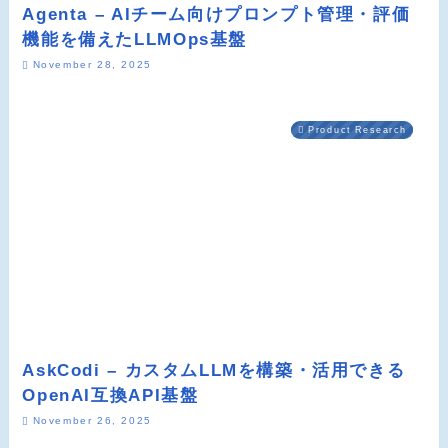
Agenta – AIチーム向けプロンプト管理・評価
機能を備えたLLMOps基盤
November 28, 2025
Product Research
AskCodi – カスタムLLMを構築・活用できる
OpenAI互換API基盤
November 26, 2025