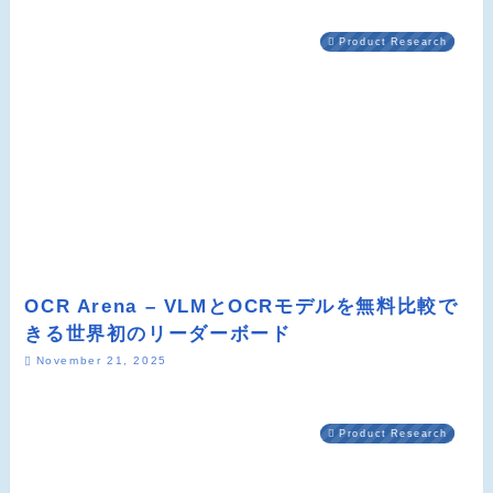
Product Research
OCR Arena – VLMとOCRモデルを無料比較で
きる世界初のリーダーボード
November 21, 2025
Product Research