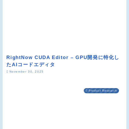
RightNow CUDA Editor – GPU開発に特化し
たAIコードエディタ
November 30, 2025
Product Research