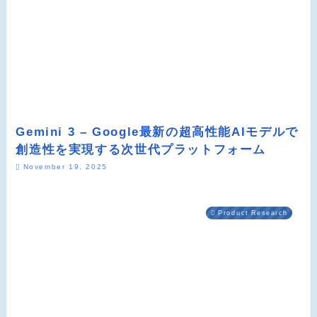
Gemini 3 – Google最新の超高性能AIモデルで
創造性を実現する次世代プラットフォーム
November 19, 2025
Product Research