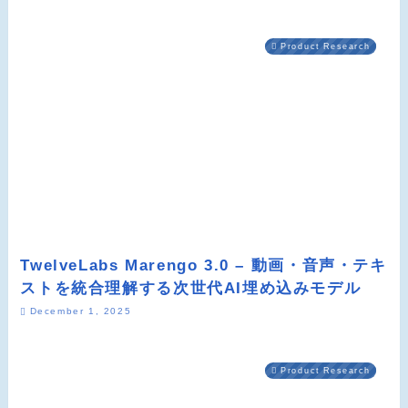
Product Research
TwelveLabs Marengo 3.0 – 動画・音声・テキ
ストを統合理解する次世代AI埋め込みモデル
December 1, 2025
Product Research