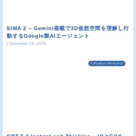
SIMA 2 – Gemini搭載で3D仮想空間を理解し行
動するGoogle製AIエージェント
November 14, 2025
Product Research