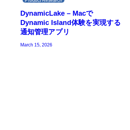
Product Research
DynamicLake – Macで
Dynamic Island体験を実現する
通知管理アプリ
March 15, 2026