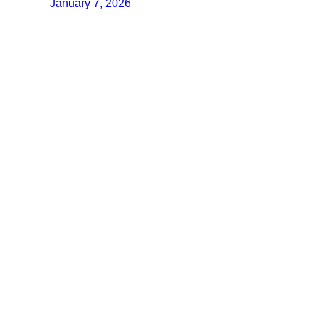
January 7, 2026