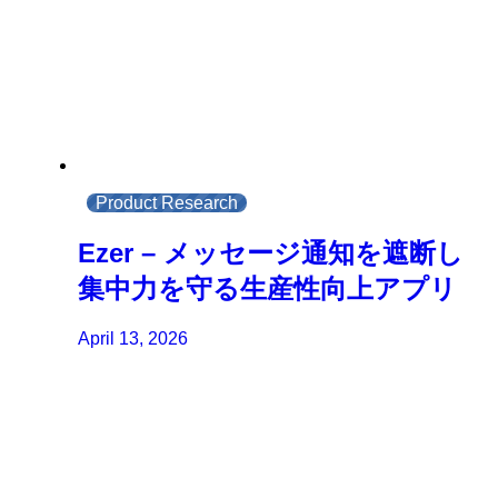
Product Research
Ezer – メッセージ通知を遮断し
集中力を守る生産性向上アプリ
April 13, 2026