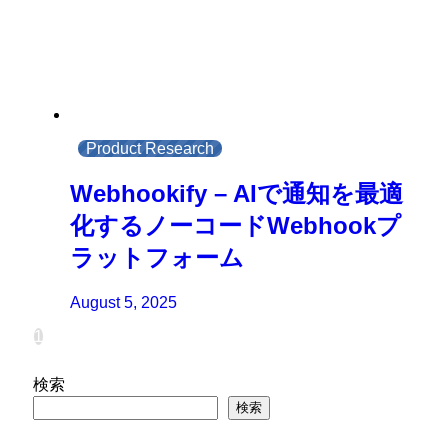
Product Research
Webhookify – AIで通知を最適
化するノーコードWebhookプ
ラットフォーム
August 5, 2025
1
検索
検索