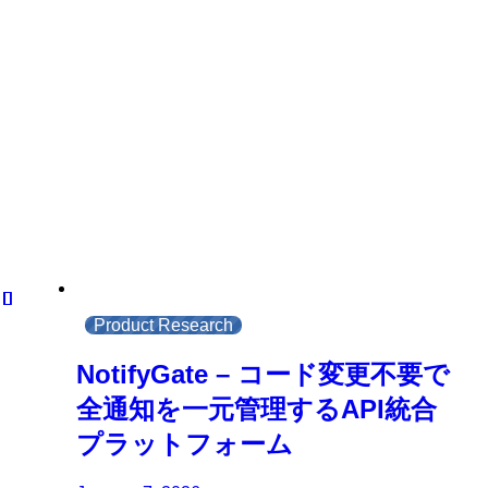
Product Research
NotifyGate – コード変更不要で
全通知を一元管理するAPI統合
プラットフォーム