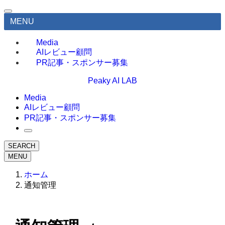
MENU
Media
AIレビュー顧問
PR記事・スポンサー募集
Peaky AI LAB
Media
AIレビュー顧問
PR記事・スポンサー募集
SEARCH
MENU
ホーム
通知管理