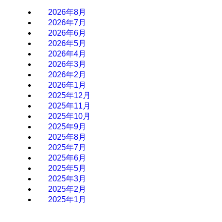
2026年8月
2026年7月
2026年6月
2026年5月
2026年4月
2026年3月
2026年2月
2026年1月
2025年12月
2025年11月
2025年10月
2025年9月
2025年8月
2025年7月
2025年6月
2025年5月
2025年3月
2025年2月
2025年1月