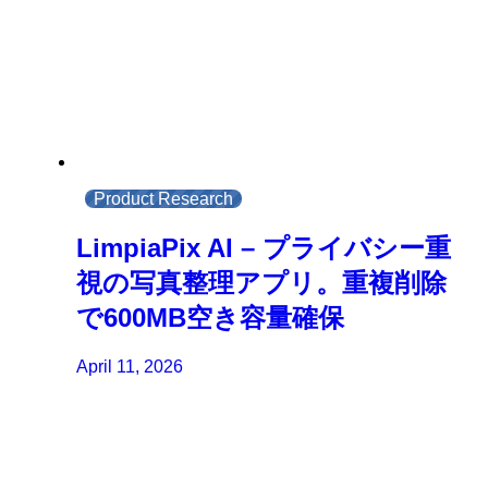
Product Research
LimpiaPix AI – プライバシー重
視の写真整理アプリ。重複削除
で600MB空き容量確保
April 11, 2026