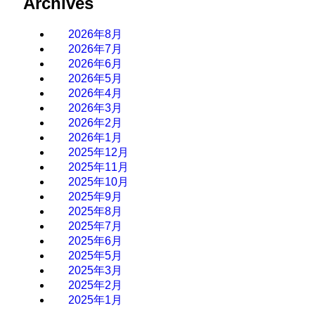
Archives
2026年8月
2026年7月
2026年6月
2026年5月
2026年4月
2026年3月
2026年2月
2026年1月
2025年12月
2025年11月
2025年10月
2025年9月
2025年8月
2025年7月
2025年6月
2025年5月
2025年3月
2025年2月
2025年1月