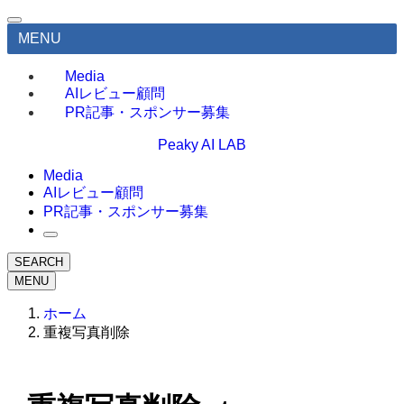
MENU
Media
AIレビュー顧問
PR記事・スポンサー募集
Peaky AI LAB
Media
AIレビュー顧問
PR記事・スポンサー募集
SEARCH
MENU
ホーム
重複写真削除