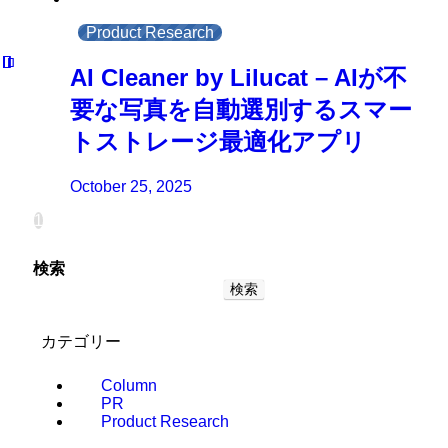
Product Research
AI Cleaner by Lilucat – AIが不
要な写真を自動選別するスマー
トストレージ最適化アプリ
October 25, 2025
1
検索
検索
カテゴリー
Column
PR
Product Research