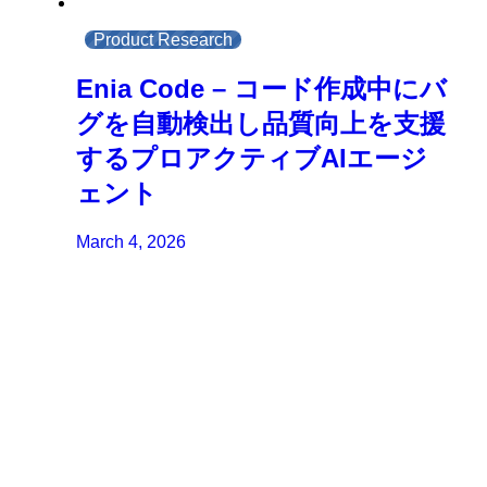
Product Research
Enia Code – コード作成中にバ
グを自動検出し品質向上を支援
するプロアクティブAIエージ
ェント
March 4, 2026