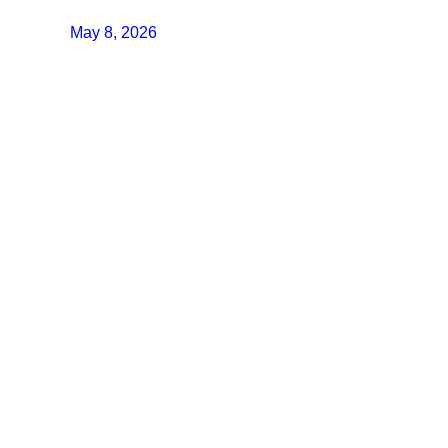
May 8, 2026