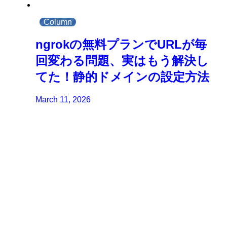
Column
ngrokの無料プランでURLが毎
回変わる問題、実はもう解決し
てた！静的ドメインの設定方法
March 11, 2026