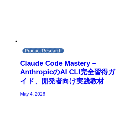
Product Research
Claude Code Mastery –
AnthropicのAI CLI完全習得ガ
イド、開発者向け実践教材
May 4, 2026