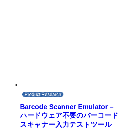
Product Research
Barcode Scanner Emulator –
ハードウェア不要のバーコード
スキャナー入力テストツール