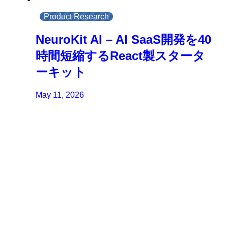
Product Research
NeuroKit AI – AI SaaS開発を40
時間短縮するReact製スタータ
ーキット
May 11, 2026