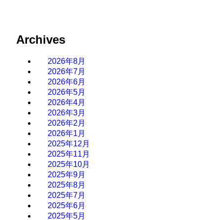
Archives
2026年8月
2026年7月
2026年6月
2026年5月
2026年4月
2026年3月
2026年2月
2026年1月
2025年12月
2025年11月
2025年10月
2025年9月
2025年8月
2025年7月
2025年6月
2025年5月