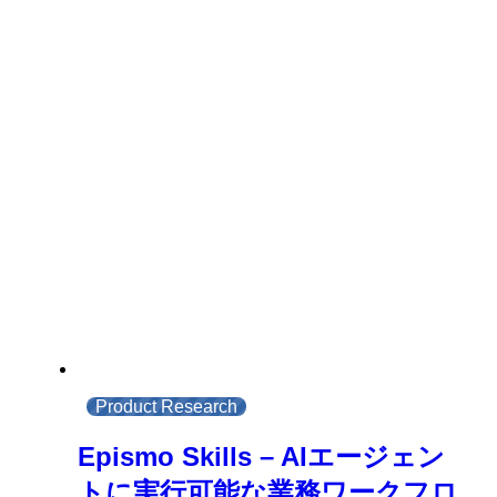
Product Research
Epismo Skills – AIエージェン
トに実行可能な業務ワークフロ