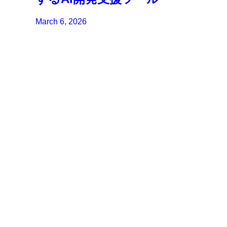
March 6, 2026