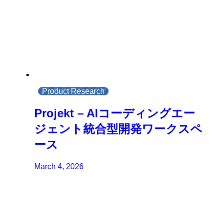
Product Research
Projekt – AIコーディングエー
ジェント統合型開発ワークスペ
ース
March 4, 2026