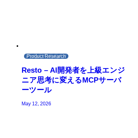
Product Research
Resto – AI開発者を上級エンジ
ニア思考に変えるMCPサーバ
ーツール
May 12, 2026