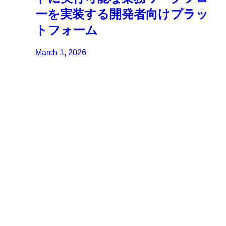
ーを実装する開発者向けプラッ
トフォーム
March 1, 2026