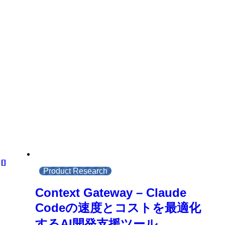
Product Research
Context Gateway – Claude
Codeの速度とコストを最適化
するAI開発支援ツール