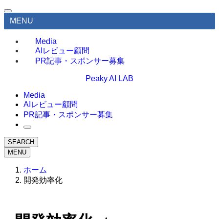
MENU
Media
AIレビュー顧問
PR記事・スポンサー募集
Peaky AI LAB
Media
AIレビュー顧問
PR記事・スポンサー募集
SEARCH
MENU
ホーム
開発効率化