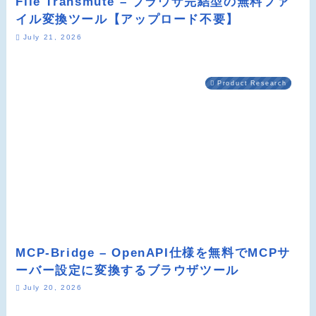
File Transmute – ブラウザ完結型の無料ファ
イル変換ツール【アップロード不要】
July 21, 2026
Product Research
MCP-Bridge – OpenAPI仕様を無料でMCPサ
ーバー設定に変換するブラウザツール
July 20, 2026