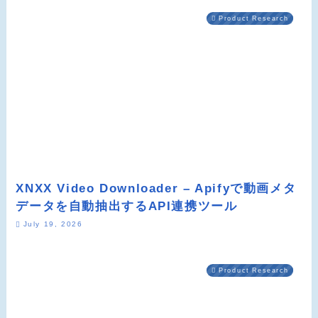
Product Research
XNXX Video Downloader – Apifyで動画メタ
データを自動抽出するAPI連携ツール
July 19, 2026
Product Research