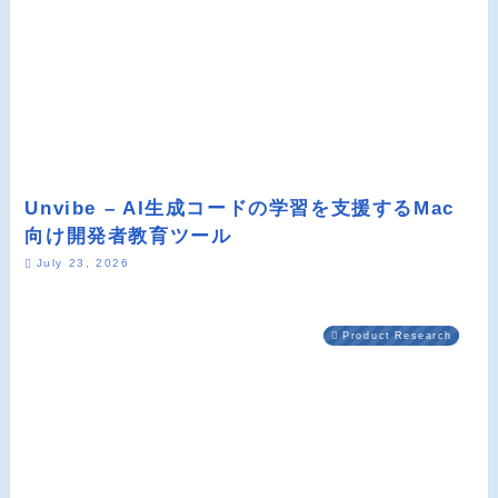
Unvibe – AI生成コードの学習を支援するMac
向け開発者教育ツール
July 23, 2026
Product Research