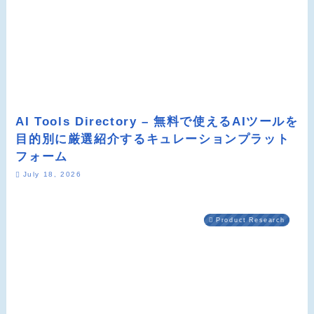
AI Tools Directory – 無料で使えるAIツールを
目的別に厳選紹介するキュレーションプラット
フォーム
July 18, 2026
Product Research