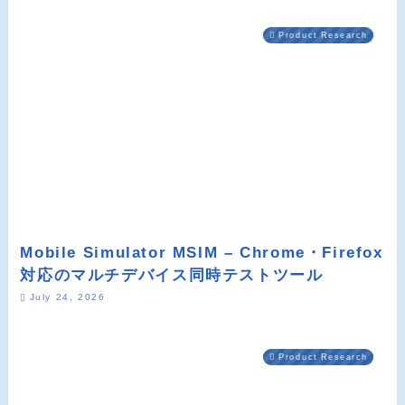
Product Research
Mobile Simulator MSIM – Chrome・Firefox
対応のマルチデバイス同時テストツール
July 24, 2026
Product Research