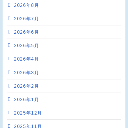
2026年8月
2026年7月
2026年6月
2026年5月
2026年4月
2026年3月
2026年2月
2026年1月
2025年12月
2025年11月