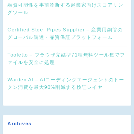
融資可能性を事前診断する起業家向けスコアリン
グツール
Certified Steel Pipes Supplier – 産業用鋼管の
グローバル調達・品質保証プラットフォーム
Tooletto – ブラウザ完結型71種無料ツール集でフ
ァイルを安全に処理
Warden AI – AIコーディングエージェントのトー
クン消費を最大90%削減する検証レイヤー
Archives