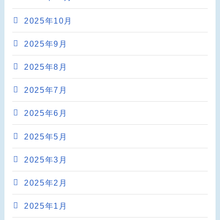
2025年10月
2025年9月
2025年8月
2025年7月
2025年6月
2025年5月
2025年3月
2025年2月
2025年1月