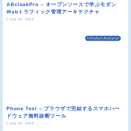
ABcloakPro – オープンソースで学ぶモダン
Webトラフィック管理アーキテクチャ
July 26, 2026
Product Research
Phone Test – ブラウザで完結するスマホハー
ドウェア無料診断ツール
July 26, 2026