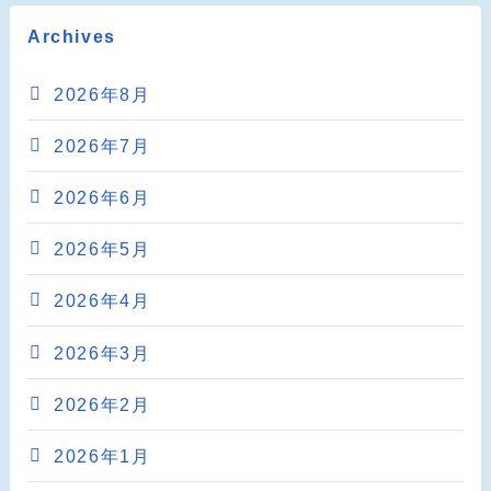
Archives
2026年8月
2026年7月
2026年6月
2026年5月
2026年4月
2026年3月
2026年2月
2026年1月