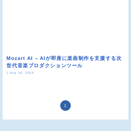
Mozart AI – AIが即座に楽曲制作を支援する次
世代音楽プロダクションツール
July 16, 2025
1