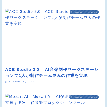
Product Research
ACE Studio 2.0 – AI音楽制作ワークステーシ
ョンで1人が制作チーム並みの作業を実現
December 8, 2025
Product Research