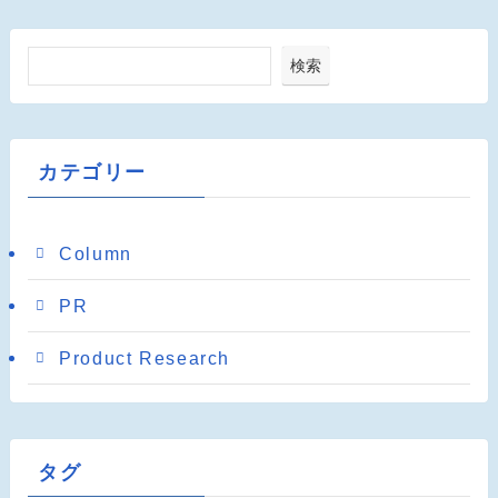
検索
カテゴリー
Column
PR
Product Research
タグ