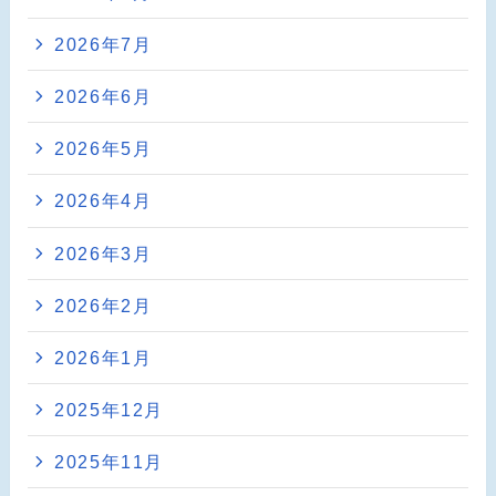
2026年7月
2026年6月
2026年5月
2026年4月
2026年3月
2026年2月
2026年1月
2025年12月
2025年11月