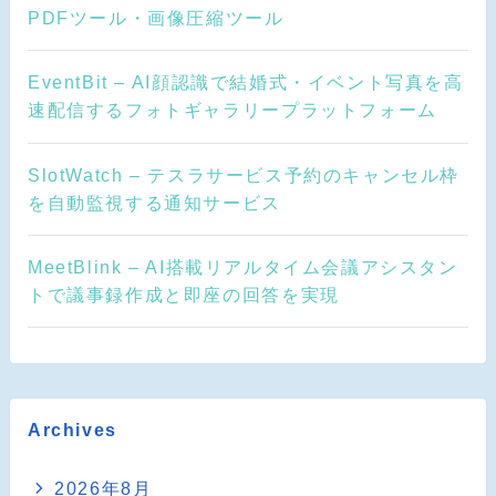
PDFツール・画像圧縮ツール
EventBit – AI顔認識で結婚式・イベント写真を高
速配信するフォトギャラリープラットフォーム
SlotWatch – テスラサービス予約のキャンセル枠
を自動監視する通知サービス
MeetBlink – AI搭載リアルタイム会議アシスタン
トで議事録作成と即座の回答を実現
Archives
2026年8月