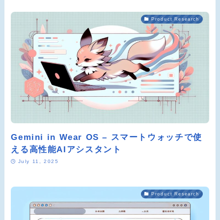
Product Research
Gemini in Wear OS – スマートウォッチで使
える高性能AIアシスタント
July 11, 2025
Product Research