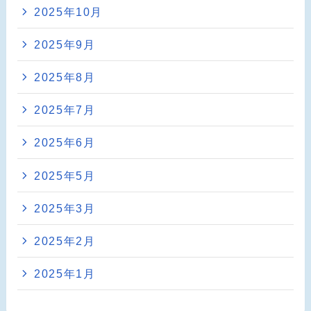
2025年10月
2025年9月
2025年8月
2025年7月
2025年6月
2025年5月
2025年3月
2025年2月
2025年1月