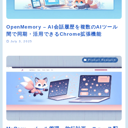
OpenMemory – AI会話履歴を複数のAIツール
間で同期・活用できるChrome拡張機能
July 3, 2025
Product Research