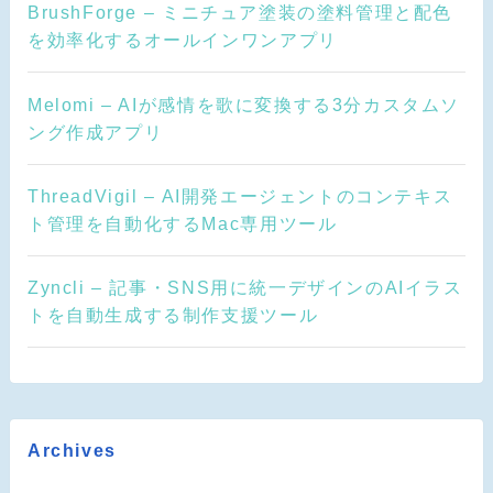
BrushForge – ミニチュア塗装の塗料管理と配色
を効率化するオールインワンアプリ
Melomi – AIが感情を歌に変換する3分カスタムソ
ング作成アプリ
ThreadVigil – AI開発エージェントのコンテキス
ト管理を自動化するMac専用ツール
Zyncli – 記事・SNS用に統一デザインのAIイラス
トを自動生成する制作支援ツール
Archives