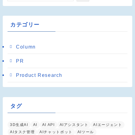
カテゴリー
Column
PR
Product Research
タグ
3D生成AI
AI
AI API
AIアシスタント
AIエージェント
AIタスク管理
AIチャットボット
AIツール