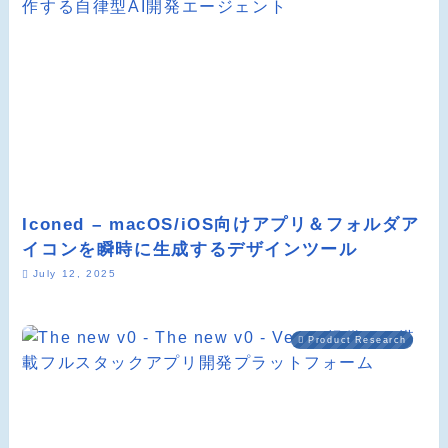
Iconed – macOS/iOS向けアプリ＆フォルダア
イコンを瞬時に生成するデザインツール
July 12, 2025
Product Research