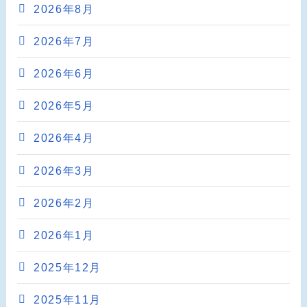
2026年8月
2026年7月
2026年6月
2026年5月
2026年4月
2026年3月
2026年2月
2026年1月
2025年12月
2025年11月