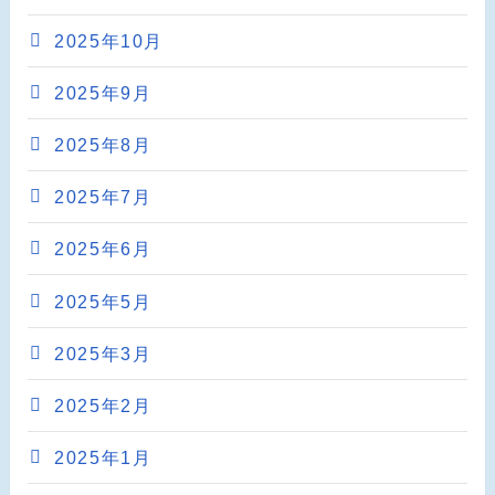
2025年10月
2025年9月
2025年8月
2025年7月
2025年6月
2025年5月
2025年3月
2025年2月
2025年1月