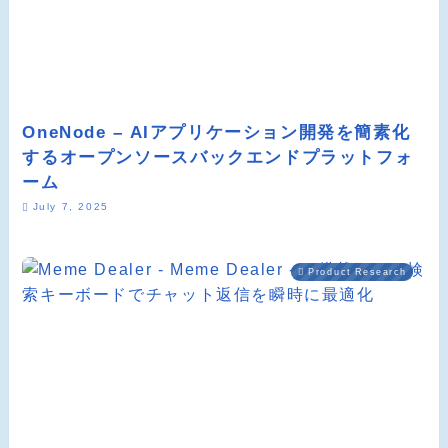
OneNode – AIアプリケーション開発を簡素化
するオープンソースバックエンドプラットフォ
ーム
July 7, 2025
Product Research