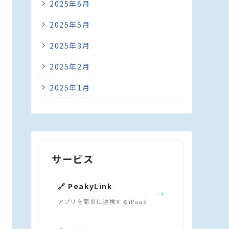
2025年6月
2025年5月
2025年3月
2025年2月
2025年1月
サービス
🔗 PeakyLink
→
アプリを簡単に連携するiPaaS