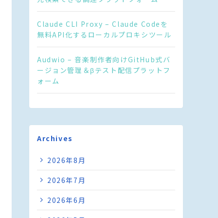
Claude CLI Proxy – Claude Codeを
無料API化するローカルプロキシツール
Audwio – 音楽制作者向けGitHub式バ
ージョン管理＆βテスト配信プラットフ
ォーム
Archives
2026年8月
2026年7月
2026年6月