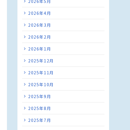
2026年5月
2026年4月
2026年3月
2026年2月
2026年1月
2025年12月
2025年11月
2025年10月
2025年9月
2025年8月
2025年7月