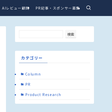
AIレビュー顧問
PR記事・スポンサー募集
検索
カテゴリー
Column
PR
Product Research