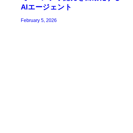
AIエージェント
February 5, 2026