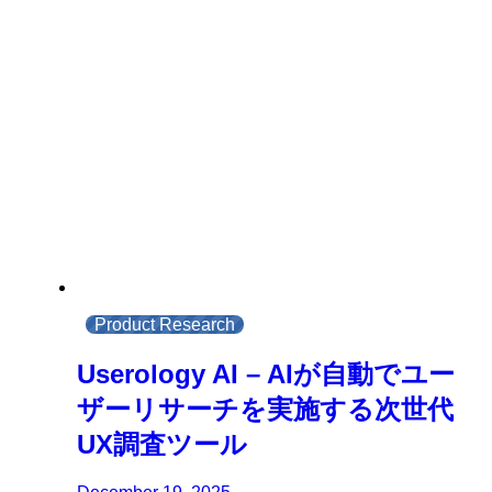
Product Research
Userology AI – AIが自動でユー
ザーリサーチを実施する次世代
UX調査ツール