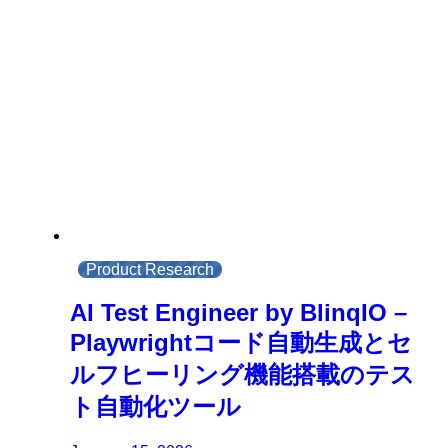
Product Research
AI Test Engineer by BlinqIO –
Playwrightコード自動生成とセ
ルフヒーリング機能搭載のテス
ト自動化ツール