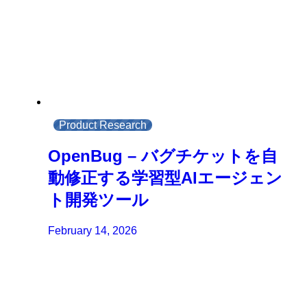
Product Research
OpenBug – バグチケットを自
動修正する学習型AIエージェン
ト開発ツール
February 14, 2026