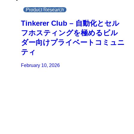
Product Research
Tinkerer Club – 自動化とセル
フホスティングを極めるビル
ダー向けプライベートコミュニ
ティ
February 10, 2026