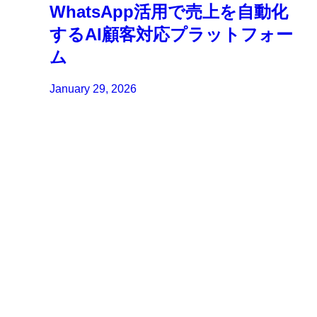
WhatsApp活用で売上を自動化
するAI顧客対応プラットフォー
ム
January 29, 2026