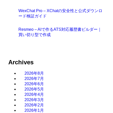
WexChat Pro – XChatの安全性と公式ダウンロ
ード検証ガイド
Resmeo – AIで作るATS対応履歴書ビルダー｜
買い切り型で作成
Archives
2026年8月
2026年7月
2026年6月
2026年5月
2026年4月
2026年3月
2026年2月
2026年1月