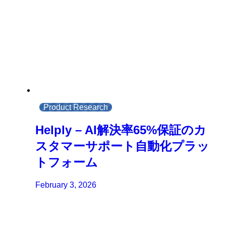
Product Research
Helply – AI解決率65%保証のカ
スタマーサポート自動化プラッ
トフォーム
February 3, 2026