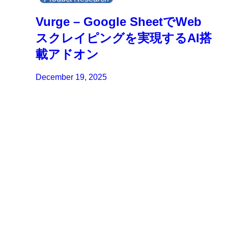
Vurge – Google SheetでWeb
スクレイピングを実現するAI搭
載アドオン
December 19, 2025