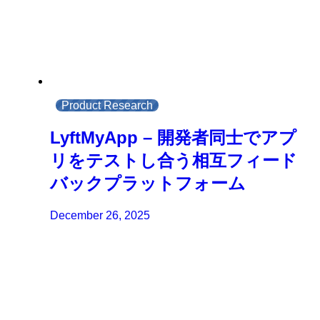
Product Research
LyftMyApp – 開発者同士でアプ
リをテストし合う相互フィード
バックプラットフォーム
December 26, 2025