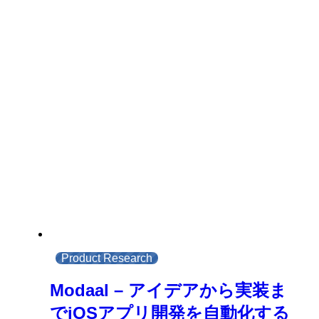
Product Research
Modaal – アイデアから実装ま
でiOSアプリ開発を自動化する