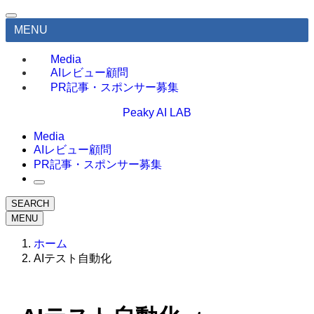
MENU
Media
AIレビュー顧問
PR記事・スポンサー募集
Peaky AI LAB
Media
AIレビュー顧問
PR記事・スポンサー募集
SEARCH
MENU
ホーム
AIテスト自動化