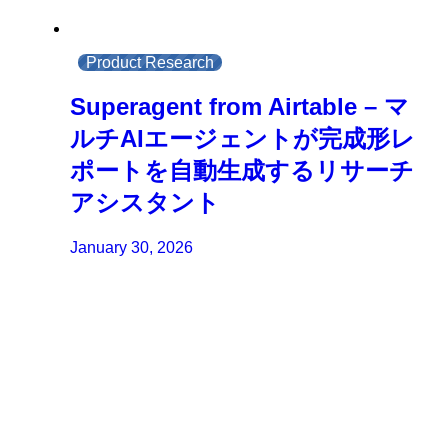
Product Research
Superagent from Airtable – マ
ルチAIエージェントが完成形レ
ポートを自動生成するリサーチ
アシスタント
January 30, 2026