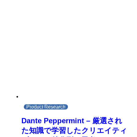
Product Research
Dante Peppermint – 厳選され
た知識で学習したクリエイティ