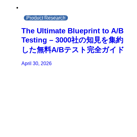
Product Research
The Ultimate Blueprint to A/B
Testing – 3000社の知見を集約
した無料A/Bテスト完全ガイド
April 30, 2026