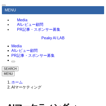
MENU
Media
AIレビュー顧問
PR記事・スポンサー募集
Peaky AI LAB
Media
AIレビュー顧問
PR記事・スポンサー募集
SEARCH
MENU
ホーム
AIマーケティング