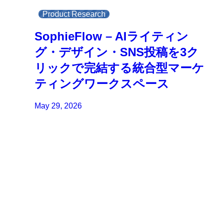
Product Research
SophieFlow – AIライティン
グ・デザイン・SNS投稿を3ク
リックで完結する統合型マーケ
ティングワークスペース
May 29, 2026