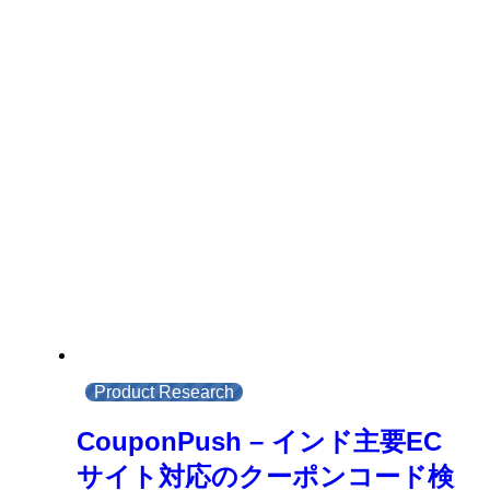
Product Research
CouponPush – インド主要EC
サイト対応のクーポンコード検