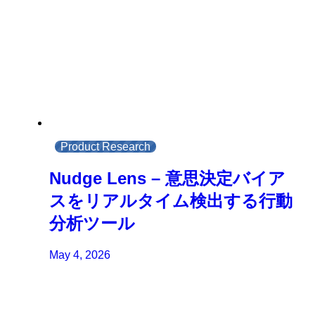
Product Research
Nudge Lens – 意思決定バイア
スをリアルタイム検出する行動
分析ツール
May 4, 2026