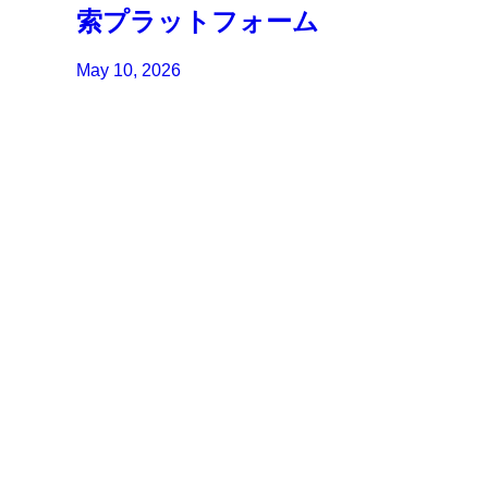
索プラットフォーム
May 10, 2026