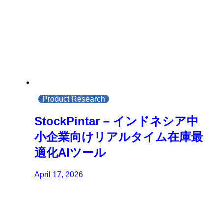
Product Research
StockPintar – インドネシア中
小企業向けリアルタイム在庫最
適化AIツール
April 17, 2026