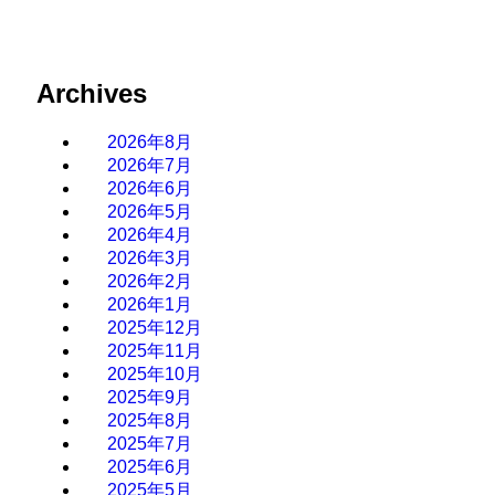
Archives
2026年8月
2026年7月
2026年6月
2026年5月
2026年4月
2026年3月
2026年2月
2026年1月
2025年12月
2025年11月
2025年10月
2025年9月
2025年8月
2025年7月
2025年6月
2025年5月