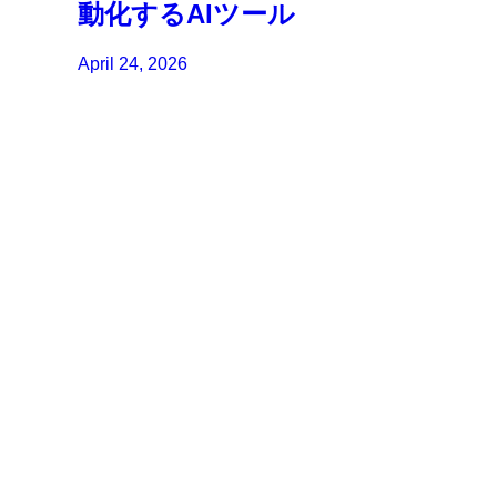
動化するAIツール
April 24, 2026