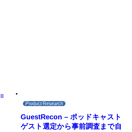
Product Research
GuestRecon – ポッドキャスト
ゲスト選定から事前調査まで自