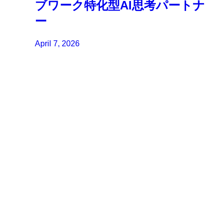
ブワーク特化型AI思考パートナ
ー
April 7, 2026