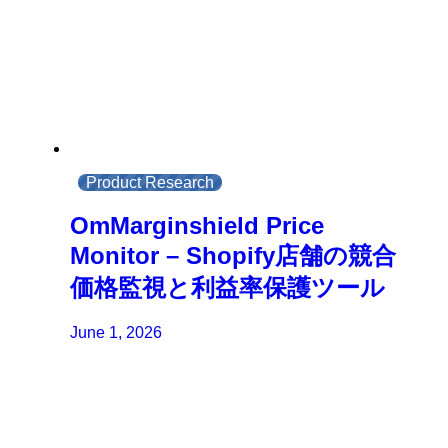
Product Research
OmMarginshield Price
Monitor – Shopify店舗の競合
価格監視と利益率保護ツール
June 1, 2026