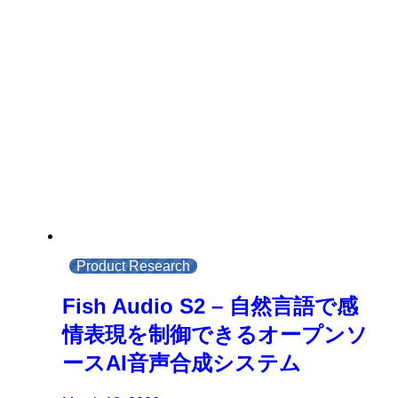
Product Research
Fish Audio S2 – 自然言語で感
情表現を制御できるオープンソ
ースAI音声合成システム