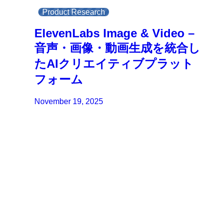
Product Research
ElevenLabs Image & Video –
音声・画像・動画生成を統合し
たAIクリエイティブプラット
フォーム
November 19, 2025