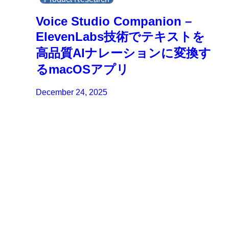
Voice Studio Companion –
ElevenLabs技術でテキストを
高品質AIナレーションに変換す
るmacOSアプリ
December 24, 2025