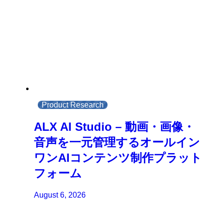
Product Research
ALX AI Studio – 動画・画像・
音声を一元管理するオールイン
ワンAIコンテンツ制作プラット
フォーム
August 6, 2026