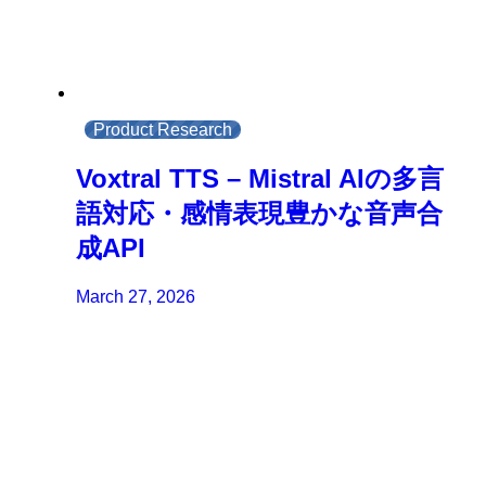
Product Research
Voxtral TTS – Mistral AIの多言
語対応・感情表現豊かな音声合
成API
March 27, 2026