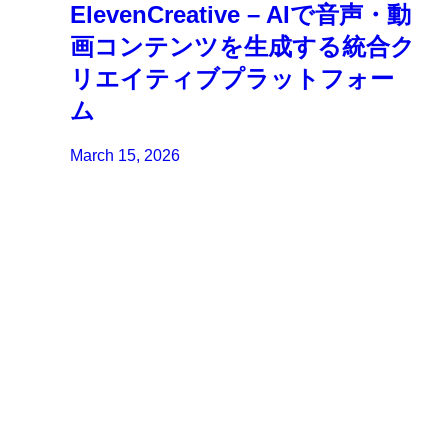
ElevenCreative – AIで音声・動
画コンテンツを生成する統合ク
リエイティブプラットフォー
ム
March 15, 2026