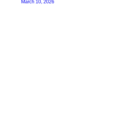
March 10, 2026