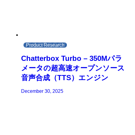
Product Research
Chatterbox Turbo – 350Mパラ
メータの超高速オープンソース
音声合成（TTS）エンジン
December 30, 2025