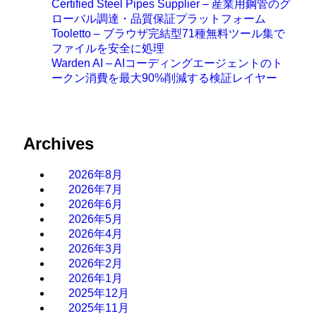
Certified Steel Pipes Supplier – 産業用鋼管のグ
ローバル調達・品質保証プラットフォーム
Tooletto – ブラウザ完結型71種無料ツール集で
ファイルを安全に処理
Warden AI – AIコーディングエージェントのト
ークン消費を最大90%削減する検証レイヤー
Archives
2026年8月
2026年7月
2026年6月
2026年5月
2026年4月
2026年3月
2026年2月
2026年1月
2025年12月
2025年11月