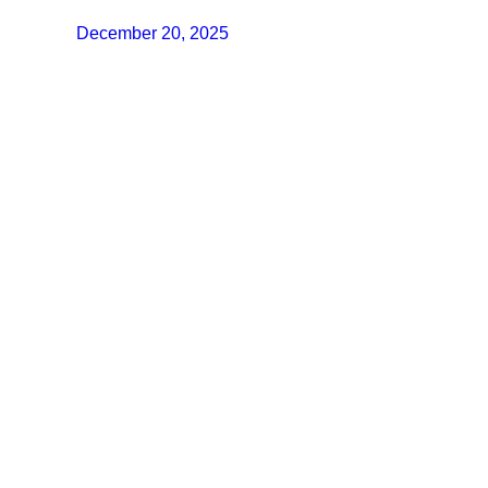
December 20, 2025