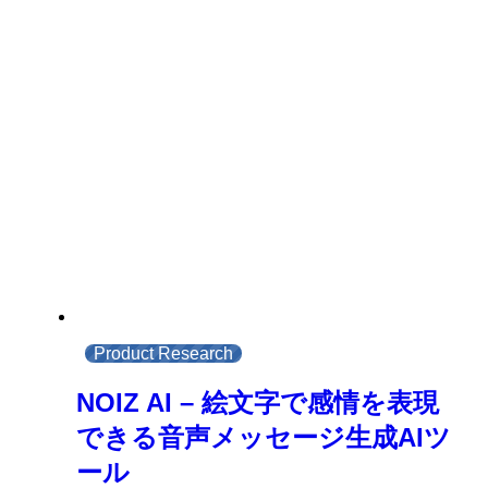
Product Research
NOIZ AI – 絵文字で感情を表現
できる音声メッセージ生成AIツ
ール