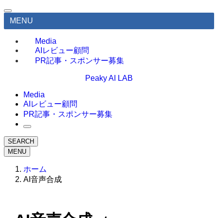
MENU
Media
AIレビュー顧問
PR記事・スポンサー募集
Peaky AI LAB
Media
AIレビュー顧問
PR記事・スポンサー募集
SEARCH
MENU
ホーム
AI音声合成