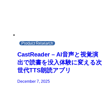
Product Research
CastReader – AI音声と視覚演
出で読書を没入体験に変える次
世代TTS朗読アプリ
December 7, 2025