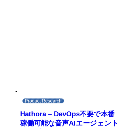
Product Research
Hathora – DevOps不要で本番
稼働可能な音声AIエージェント