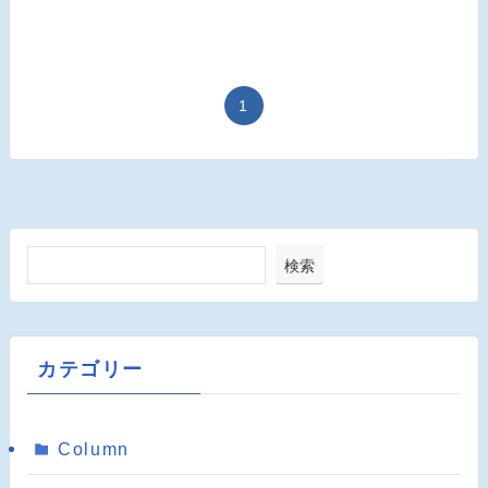
1
検索
カテゴリー
Column