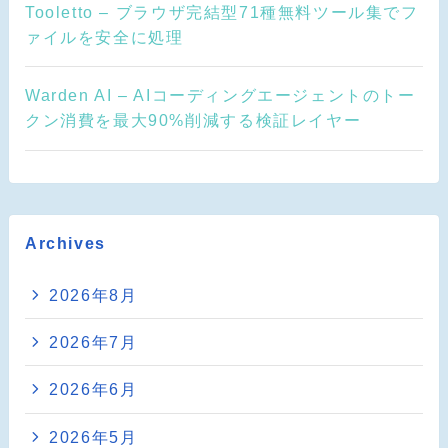
Tooletto – ブラウザ完結型71種無料ツール集でフ
ァイルを安全に処理
Warden AI – AIコーディングエージェントのトー
クン消費を最大90%削減する検証レイヤー
Archives
2026年8月
2026年7月
2026年6月
2026年5月