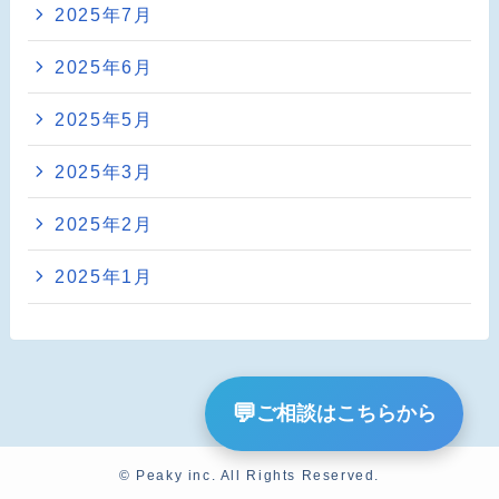
2025年7月
2025年6月
2025年5月
2025年3月
2025年2月
2025年1月
💬
ご相談はこちらから
©
Peaky inc. All Rights Reserved.