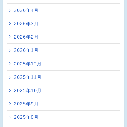
2026年4月
2026年3月
2026年2月
2026年1月
2025年12月
2025年11月
2025年10月
2025年9月
2025年8月