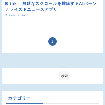
Blink – 無駄なスクロールを排除するAIパーソ
ナライズドニュースアプリ
April 11, 2026
1
検索
カテゴリー