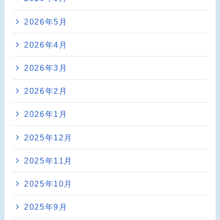
2026年5月
2026年4月
2026年3月
2026年2月
2026年1月
2025年12月
2025年11月
2025年10月
2025年9月