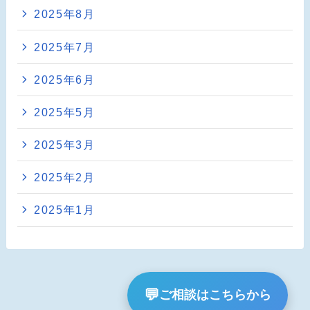
2025年8月
2025年7月
2025年6月
2025年5月
2025年3月
2025年2月
2025年1月
💬
ご相談はこちらから