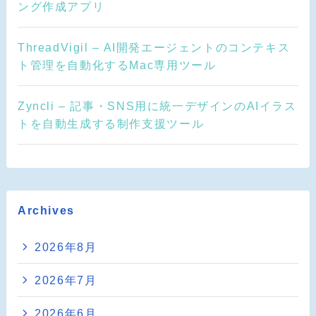
ング作成アプリ
ThreadVigil – AI開発エージェントのコンテキス
ト管理を自動化するMac専用ツール
Zyncli – 記事・SNS用に統一デザインのAIイラス
トを自動生成する制作支援ツール
Archives
2026年8月
2026年7月
2026年6月