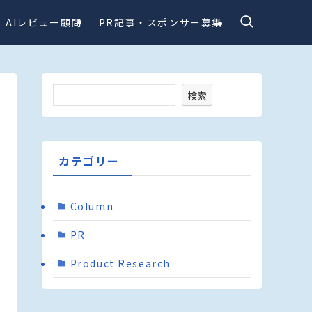
AIレビュー顧問
PR記事・スポンサー募集
検索
カテゴリー
Column
PR
Product Research