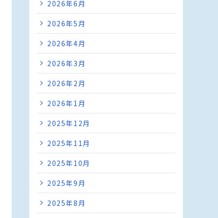
2026年6月
2026年5月
2026年4月
2026年3月
2026年2月
2026年1月
2025年12月
2025年11月
2025年10月
2025年9月
2025年8月