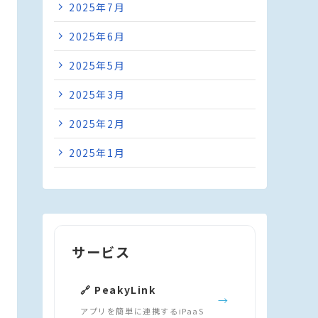
2025年7月
2025年6月
2025年5月
2025年3月
2025年2月
2025年1月
サービス
🔗 PeakyLink
→
アプリを簡単に連携するiPaaS