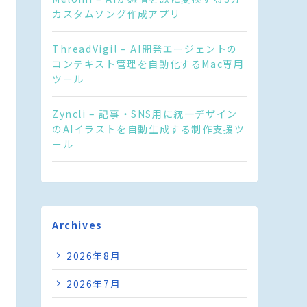
カスタムソング作成アプリ
ThreadVigil – AI開発エージェントの
コンテキスト管理を自動化するMac専用
ツール
Zyncli – 記事・SNS用に統一デザイン
のAIイラストを自動生成する制作支援ツ
ール
Archives
2026年8月
2026年7月