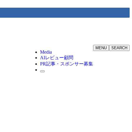
MENU
SEARCH
Media
AIレビュー顧問
PR記事・スポンサー募集