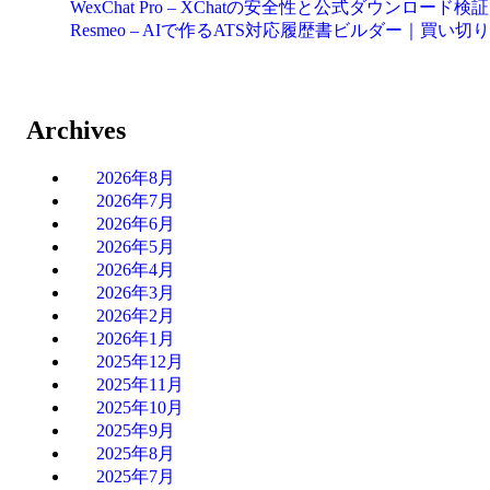
WexChat Pro – XChatの安全性と公式ダウンロード
Resmeo – AIで作るATS対応履歴書ビルダー｜買い切
Archives
2026年8月
2026年7月
2026年6月
2026年5月
2026年4月
2026年3月
2026年2月
2026年1月
2025年12月
2025年11月
2025年10月
2025年9月
2025年8月
2025年7月