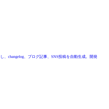
携し、changelog、ブログ記事、SNS投稿を自動生成。開発