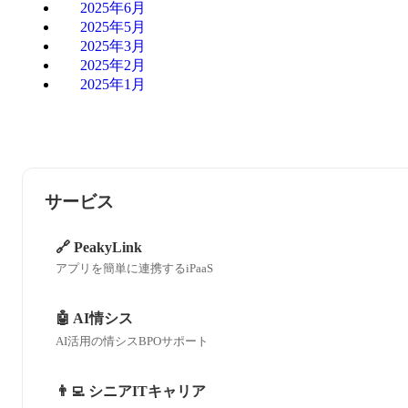
2025年6月
2025年5月
2025年3月
2025年2月
2025年1月
サービス
🔗 PeakyLink
アプリを簡単に連携するiPaaS
🤖 AI情シス
AI活用の情シスBPOサポート
👨‍💻 シニアITキャリア