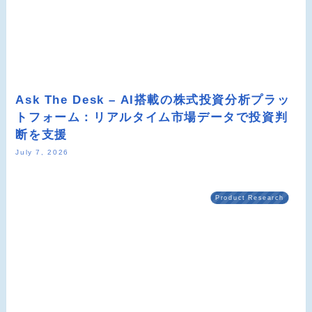
Ask The Desk – AI搭載の株式投資分析プラッ
トフォーム：リアルタイム市場データで投資判
断を支援
July 7, 2026
Product Research