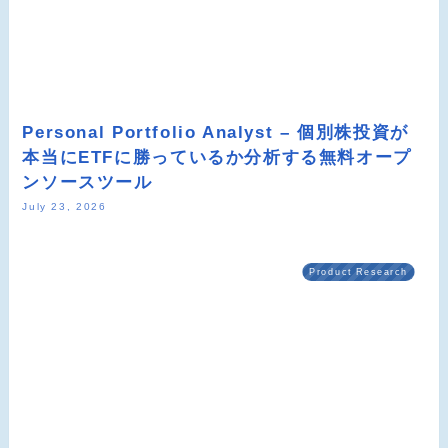
Personal Portfolio Analyst – 個別株投資が
本当にETFに勝っているか分析する無料オープ
ンソースツール
July 23, 2026
Product Research