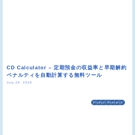
CD Calculator – 定期預金の収益率と早期解約
ペナルティを自動計算する無料ツール
July 26, 2026
Product Research