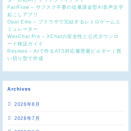
FairFlow – サブスク不要の従量課金型AI音声文字
起こしアプリ
Opal Emu – ブラウザで完結するレトロゲームエ
ミュレーター
WexChat Pro – XChatの安全性と公式ダウンロ
ード検証ガイド
Resmeo – AIで作るATS対応履歴書ビルダー｜買
い切り型で作成
Archives
2026年8月
2026年7月