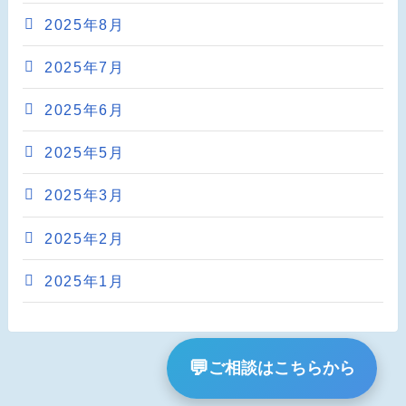
2025年8月
2025年7月
2025年6月
2025年5月
2025年3月
2025年2月
2025年1月
💬
ご相談はこちらから