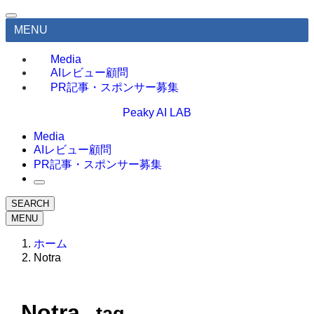
MENU
Media
AIレビュー顧問
PR記事・スポンサー募集
Peaky AI LAB
Media
AIレビュー顧問
PR記事・スポンサー募集
SEARCH
MENU
ホーム
Notra
Notra
– tag –