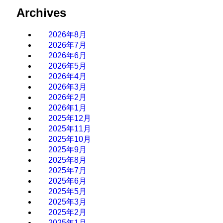
Archives
2026年8月
2026年7月
2026年6月
2026年5月
2026年4月
2026年3月
2026年2月
2026年1月
2025年12月
2025年11月
2025年10月
2025年9月
2025年8月
2025年7月
2025年6月
2025年5月
2025年3月
2025年2月
2025年1月