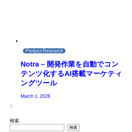
Product Research
Notra – 開発作業を自動でコン
テンツ化するAI搭載マーケティ
ングツール
March 1, 2026
1
検索
検索