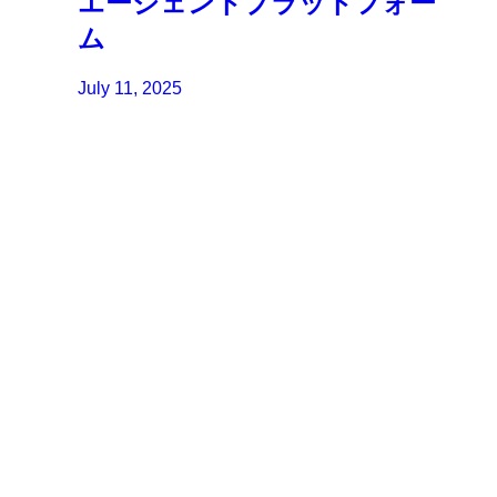
エージェントプラットフォー
ム
July 11, 2025