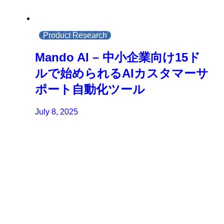
Product Research
Mando AI – 中小企業向け15ド
ルで始められるAIカスタマーサ
ポート自動化ツール
July 8, 2025