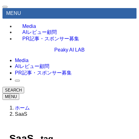
MENU
Media
AIレビュー顧問
PR記事・スポンサー募集
Peaky AI LAB
Media
AIレビュー顧問
PR記事・スポンサー募集
SEARCH
MENU
ホーム
SaaS
SaaS
– tag –