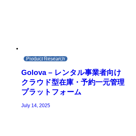
Product Research
Golova – レンタル事業者向け
クラウド型在庫・予約一元管理
プラットフォーム
July 14, 2025