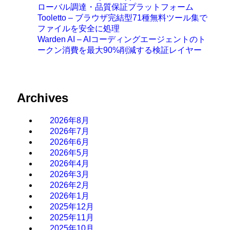
ローバル調達・品質保証プラットフォーム
Tooletto – ブラウザ完結型71種無料ツール集で
ファイルを安全に処理
Warden AI – AIコーディングエージェントのト
ークン消費を最大90%削減する検証レイヤー
Archives
2026年8月
2026年7月
2026年6月
2026年5月
2026年4月
2026年3月
2026年2月
2026年1月
2025年12月
2025年11月
2025年10月