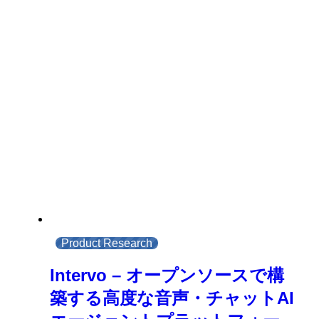
Product Research
Intervo – オープンソースで構
築する高度な音声・チャットAI