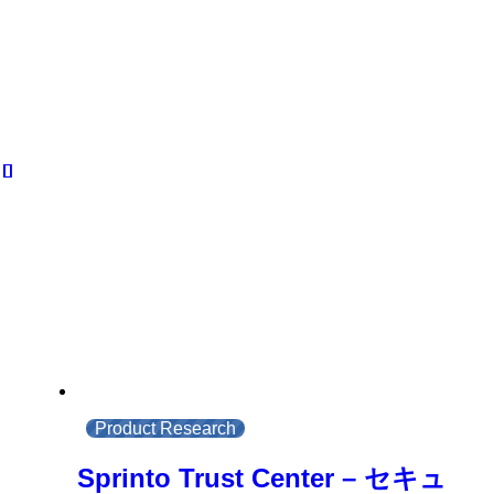
Product Research
Sprinto Trust Center – セキュ