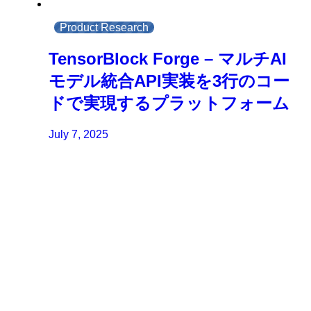
Product Research
TensorBlock Forge – マルチAI
モデル統合API実装を3行のコー
ドで実現するプラットフォーム
July 7, 2025