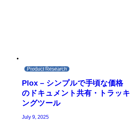
Product Research
Plox – シンプルで手頃な価格
のドキュメント共有・トラッキ
ングツール
July 9, 2025