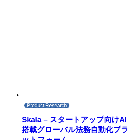
Product Research
Skala – スタートアップ向けAI
搭載グローバル法務自動化プラ
ットフォーム