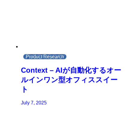
Product Research
Context – AIが自動化するオー
ルインワン型オフィススイー
ト
July 7, 2025