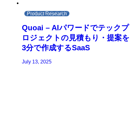
Product Research
Quoai – AIパワードでテックプ
ロジェクトの見積もり・提案を
3分で作成するSaaS
July 13, 2025