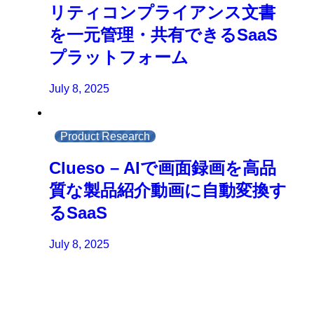
リティコンプライアンス文書
を一元管理・共有できるSaaS
プラットフォーム
July 8, 2025
Product Research
Clueso – AIで画面録画を高品
質な製品紹介動画に自動変換す
るSaaS
July 8, 2025