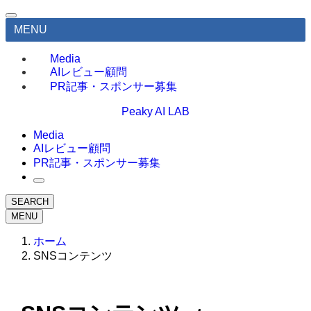
MENU
Media
AIレビュー顧問
PR記事・スポンサー募集
Peaky AI LAB
Media
AIレビュー顧問
PR記事・スポンサー募集
SEARCH
MENU
ホーム
SNSコンテンツ