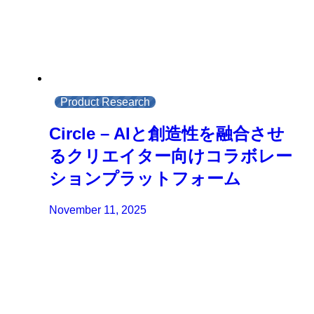
Product Research
Circle – AIと創造性を融合させ
るクリエイター向けコラボレー
ションプラットフォーム
November 11, 2025