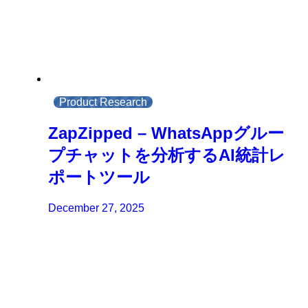
Product Research
ZapZipped – WhatsAppグルー
プチャットを分析するAI統計レ
ポートツール
December 27, 2025