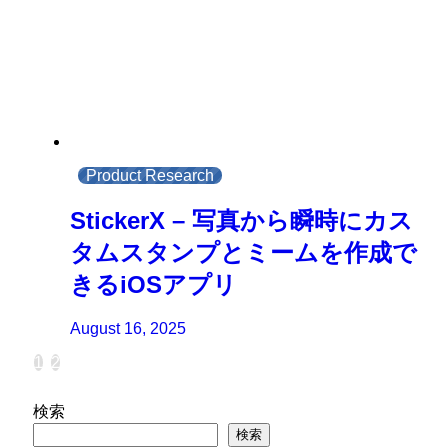
Product Research
StickerX – 写真から瞬時にカス
タムスタンプとミームを作成で
きるiOSアプリ
August 16, 2025
1
2
検索
検索