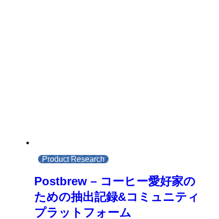
Product Research
Postbrew – コーヒー愛好家の
ための抽出記録&コミュニティ
プラットフォーム