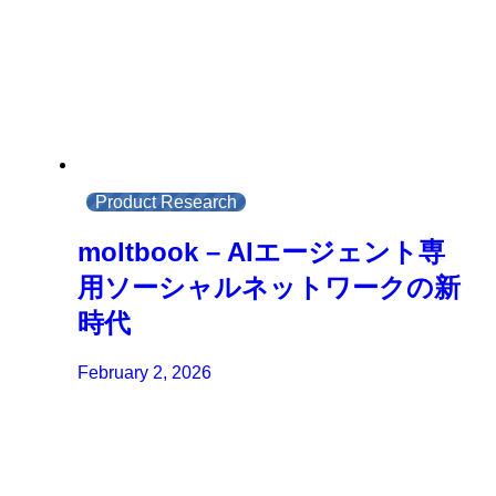
Product Research
moltbook – AIエージェント専
用ソーシャルネットワークの新
時代
February 2, 2026