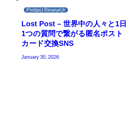
Product Research
Lost Post – 世界中の人々と1日
1つの質問で繋がる匿名ポスト
カード交換SNS
January 30, 2026