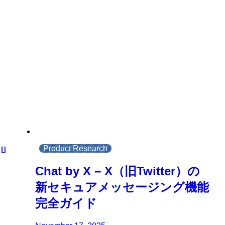
Product Research
Chat by X – X（旧Twitter）の
新セキュアメッセージング機能
完全ガイド