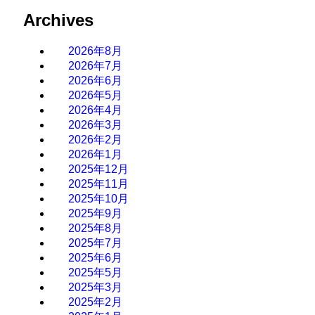
Archives
2026年8月
2026年7月
2026年6月
2026年5月
2026年4月
2026年3月
2026年2月
2026年1月
2025年12月
2025年11月
2025年10月
2025年9月
2025年8月
2025年7月
2025年6月
2025年5月
2025年3月
2025年2月