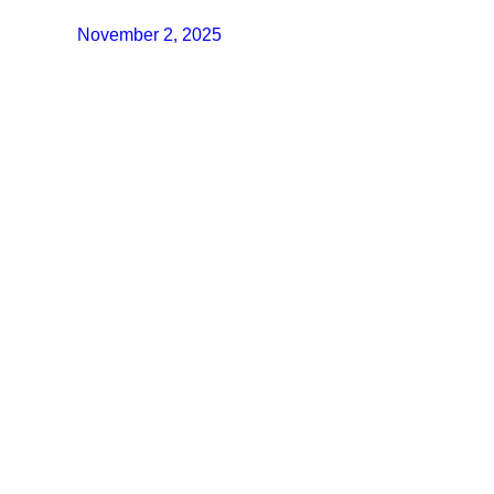
November 2, 2025