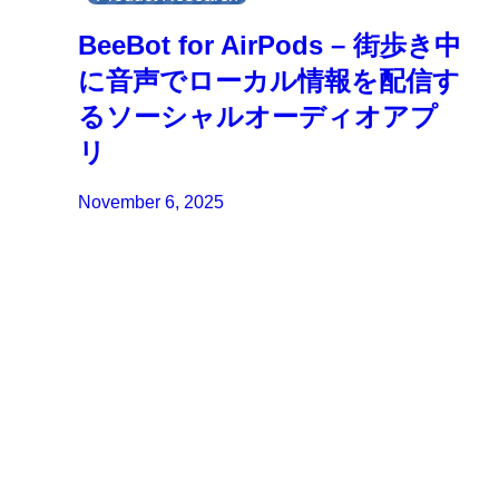
BeeBot for AirPods – 街歩き中
に音声でローカル情報を配信す
るソーシャルオーディオアプ
リ
November 6, 2025