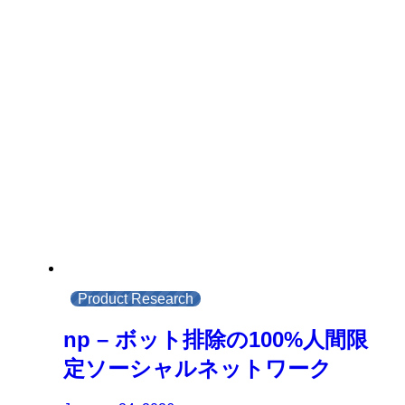
Product Research
np – ボット排除の100%人間限
定ソーシャルネットワーク