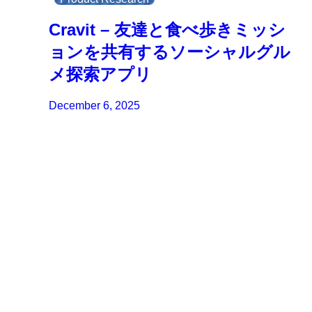
Cravit – 友達と食べ歩きミッシ
ョンを共有するソーシャルグル
メ探索アプリ
December 6, 2025