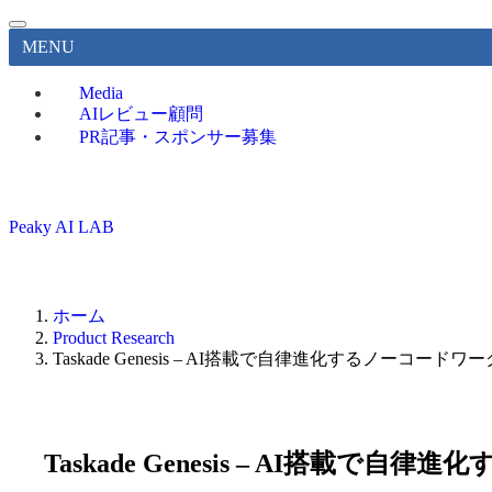
MENU
Media
AIレビュー顧問
PR記事・スポンサー募集
Peaky AI LAB
ホーム
Product Research
Taskade Genesis – AI搭載で自律進化するノーコ
Taskade Genesis – AI搭