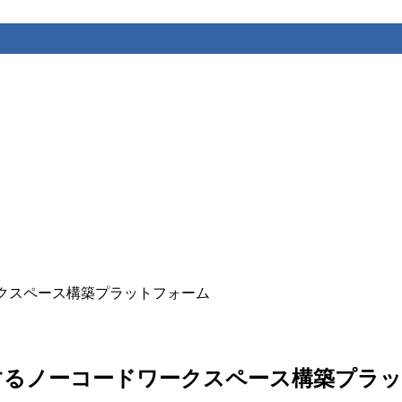
ードワークスペース構築プラットフォーム
載で自律進化するノーコードワークスペース構築プ