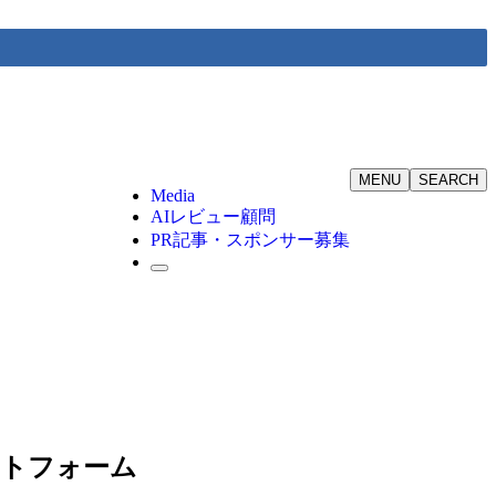
MENU
SEARCH
Media
AIレビュー顧問
PR記事・スポンサー募集
ラットフォーム