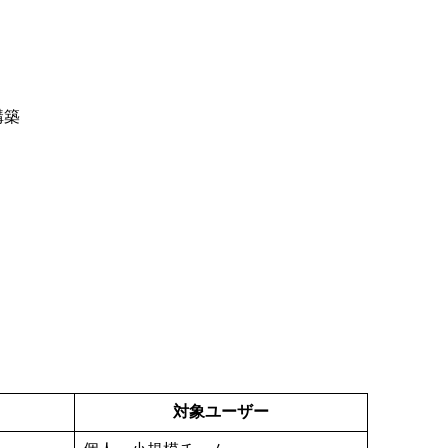
構築
対象ユーザー