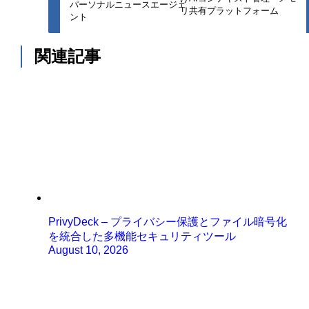
パーソナルニュースエージェ
リ共有プラットフォーム
ント
関連記事
PrivyDeck – プライバシー保護とファイル暗号化
を統合した多機能セキュリティツール
August 10, 2026