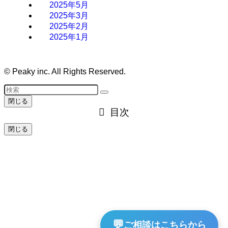
2025年5月
2025年3月
2025年2月
2025年1月
©
Peaky inc. All Rights Reserved.
閉じる
目次
閉じる
💬
ご相談はこちらから