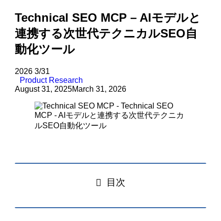
Technical SEO MCP – AIモデルと
連携する次世代テクニカルSEO自
動化ツール
2026
3/31
Product Research
August 31, 2025
March 31, 2026
目次