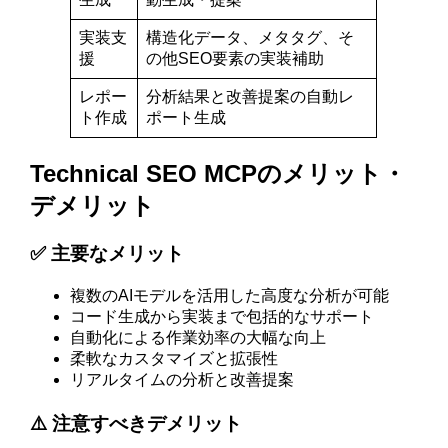
実装支
構造化データ、メタタグ、そ
援
の他SEO要素の実装補助
レポー
分析結果と改善提案の自動レ
ト作成
ポート生成
Technical SEO MCPのメリット・
デメリット
✅ 主要なメリット
複数のAIモデルを活用した高度な分析が可能
コード生成から実装まで包括的なサポート
自動化による作業効率の大幅な向上
柔軟なカスタマイズと拡張性
リアルタイムの分析と改善提案
⚠️ 注意すべきデメリット