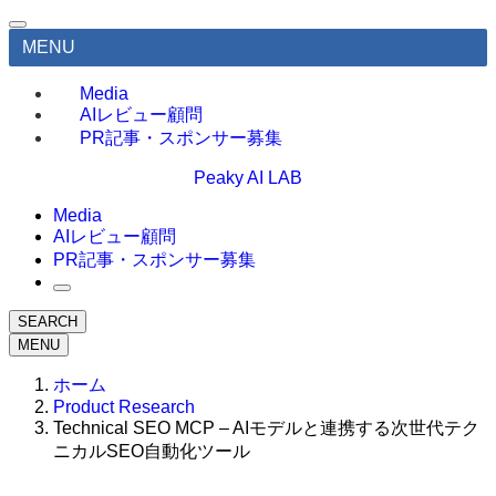
MENU
Media
AIレビュー顧問
PR記事・スポンサー募集
Peaky AI LAB
Media
AIレビュー顧問
PR記事・スポンサー募集
SEARCH
MENU
ホーム
Product Research
Technical SEO MCP – AIモデルと連携する次世代テク
ニカルSEO自動化ツール