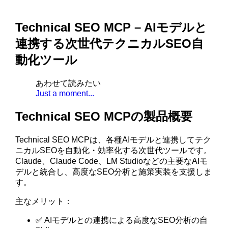
Technical SEO MCP – AIモデルと
連携する次世代テクニカルSEO自
動化ツール
あわせて読みたい
Just a moment...
Technical SEO MCPの製品概要
Technical SEO MCPは、各種AIモデルと連携してテク
ニカルSEOを自動化・効率化する次世代ツールです。
Claude、Claude Code、LM Studioなどの主要なAIモ
デルと統合し、高度なSEO分析と施策実装を支援しま
す。
主なメリット：
✅ AIモデルとの連携による高度なSEO分析の自