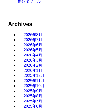
格調整ツール
Archives
2026年8月
2026年7月
2026年6月
2026年5月
2026年4月
2026年3月
2026年2月
2026年1月
2025年12月
2025年11月
2025年10月
2025年9月
2025年8月
2025年7月
2025年6月