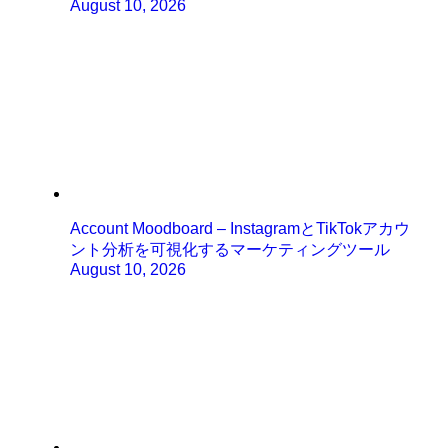
August 10, 2026
Account Moodboard – InstagramとTikTokアカウ
ント分析を可視化するマーケティングツール
August 10, 2026