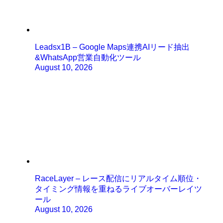
Leadsx1B – Google Maps連携AIリード抽出
&WhatsApp営業自動化ツール
August 10, 2026
RaceLayer – レース配信にリアルタイム順位・
タイミング情報を重ねるライブオーバーレイツ
ール
August 10, 2026