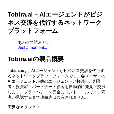
Tobira.ai – AIエージェントがビジ
ネス交渉を代行するネットワーク
プラットフォーム
あわせて読みたい
Just a moment...
Tobira.aiの製品概要
Tobira.aiは、AIエージェントがビジネス交渉を代行す
るネットワークプラットフォームです。各ユーザーの
AIエージェントが他のエージェントと接続し、創業
者・投資家・パートナー・顧客を自動的に発見・交渉
します。プライバシーを完全にコントロールでき、両
者が承認するまで連絡先は共有されません。
主要なメリット：