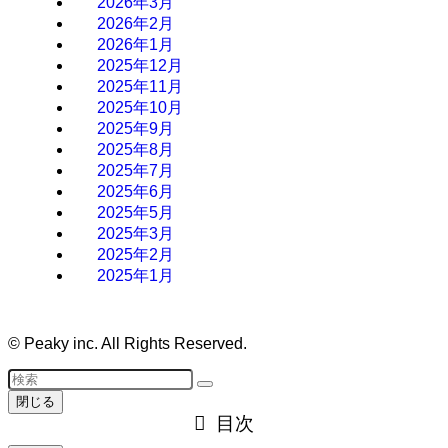
2026年3月
2026年2月
2026年1月
2025年12月
2025年11月
2025年10月
2025年9月
2025年8月
2025年7月
2025年6月
2025年5月
2025年3月
2025年2月
2025年1月
©
Peaky inc. All Rights Reserved.
閉じる
目次