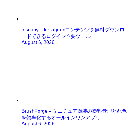
inscopy – Instagramコンテンツを無料ダウンロ
ードできるログイン不要ツール
August 6, 2026
BrushForge – ミニチュア塗装の塗料管理と配色
を効率化するオールインワンアプリ
August 6, 2026