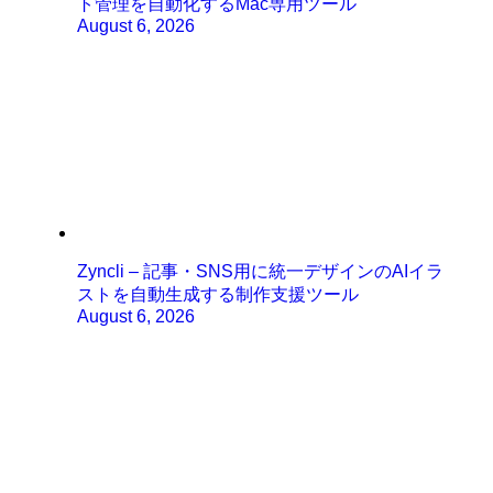
ト管理を自動化するMac専用ツール
August 6, 2026
Zyncli – 記事・SNS用に統一デザインのAIイラ
ストを自動生成する制作支援ツール
August 6, 2026