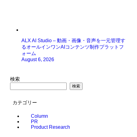
ALX AI Studio – 動画・画像・音声を一元管理す
るオールインワンAIコンテンツ制作プラットフ
ォーム
August 6, 2026
検索
検索
カテゴリー
Column
PR
Product Research