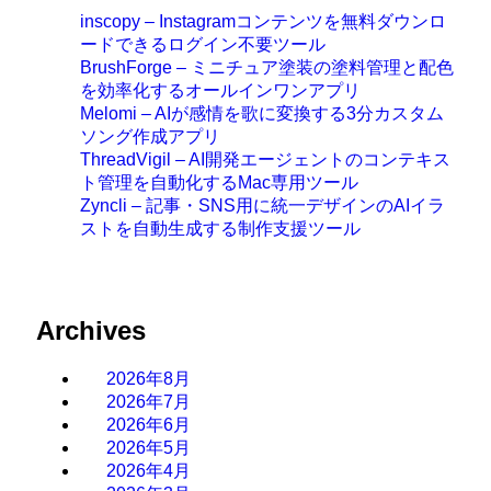
inscopy – Instagramコンテンツを無料ダウンロ
ードできるログイン不要ツール
BrushForge – ミニチュア塗装の塗料管理と配色
を効率化するオールインワンアプリ
Melomi – AIが感情を歌に変換する3分カスタム
ソング作成アプリ
ThreadVigil – AI開発エージェントのコンテキス
ト管理を自動化するMac専用ツール
Zyncli – 記事・SNS用に統一デザインのAIイラ
ストを自動生成する制作支援ツール
Archives
2026年8月
2026年7月
2026年6月
2026年5月
2026年4月