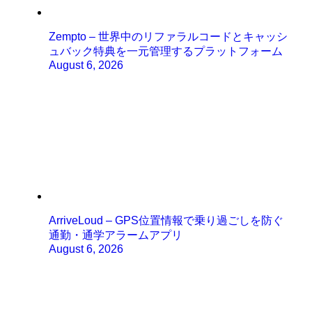
Zempto – 世界中のリファラルコードとキャッシ
ュバック特典を一元管理するプラットフォーム
August 6, 2026
ArriveLoud – GPS位置情報で乗り過ごしを防ぐ
通勤・通学アラームアプリ
August 6, 2026