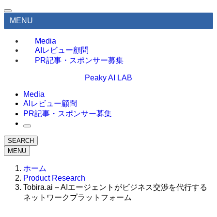
MENU
Media
AIレビュー顧問
PR記事・スポンサー募集
Peaky AI LAB
Media
AIレビュー顧問
PR記事・スポンサー募集
SEARCH
MENU
ホーム
Product Research
Tobira.ai – AIエージェントがビジネス交渉を代行する
ネットワークプラットフォーム