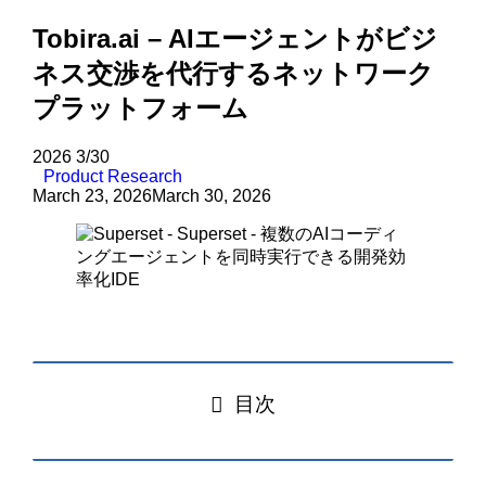
Tobira.ai – AIエージェントがビジ
ネス交渉を代行するネットワーク
プラットフォーム
2026
3/30
Product Research
March 23, 2026
March 30, 2026
目次