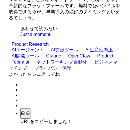
革新的なプラットフォームです。無料で@ハンドルを
取得できる今が、早期導入の絶好のタイミングといえ
るでしょう。
あわせて読みたい
Just a moment...
Product Research
AIエージェント
AI交渉ツール
AI生産性向上
AI開発ツール
Claude
OpenClaw
Product
Tobira.ai
ネットワーキング自動化
ビジネスマ
ッチング
プライバシー保護
よかったらシェアしてね！
URLをコピーしました！